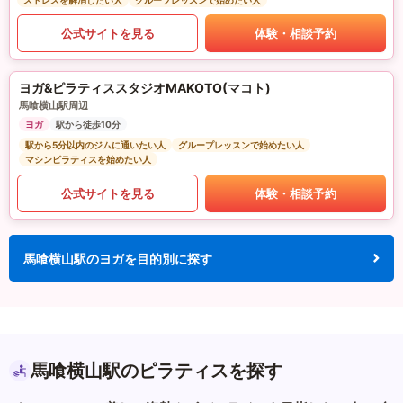
ストレスを解消したい人
グループレッスンで始めたい人
公式サイトを見る
体験・相談予約
ヨガ&ピラティススタジオMAKOTO(マコト)
馬喰横山駅周辺
ヨガ
駅から徒歩10分
駅から5分以内のジムに通いたい人
グループレッスンで始めたい人
マシンピラティスを始めたい人
公式サイトを見る
体験・相談予約
馬喰横山駅のヨガを目的別に探す
馬喰横山駅のピラティスを探す