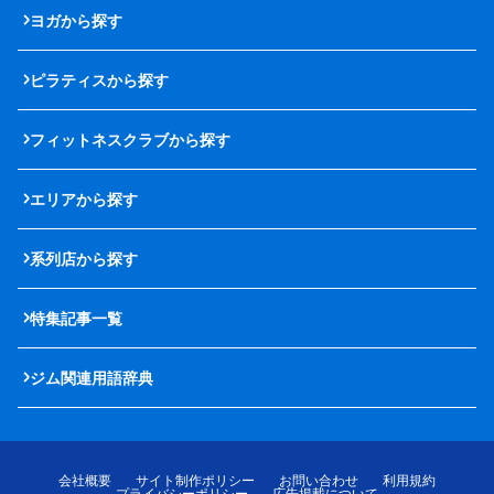
ヨガから探す
ピラティスから探す
フィットネスクラブから探す
エリアから探す
系列店から探す
特集記事一覧
ジム関連用語辞典
会社概要
サイト制作ポリシー
お問い合わせ
利用規約
プライバシーポリシー
広告掲載について