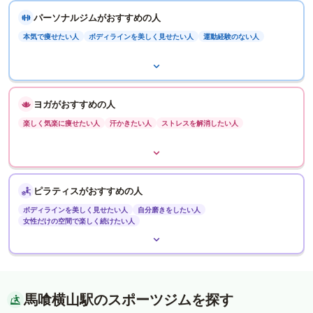
パーソナルジムがおすすめの人
本気で痩せたい人
ボディラインを美しく見せたい人
運動経験のない人
ヨガがおすすめの人
楽しく気楽に痩せたい人
汗かきたい人
ストレスを解消したい人
ピラティスがおすすめの人
ボディラインを美しく見せたい人
自分磨きをしたい人
女性だけの空間で楽しく続けたい人
馬喰横山駅のスポーツジムを探す