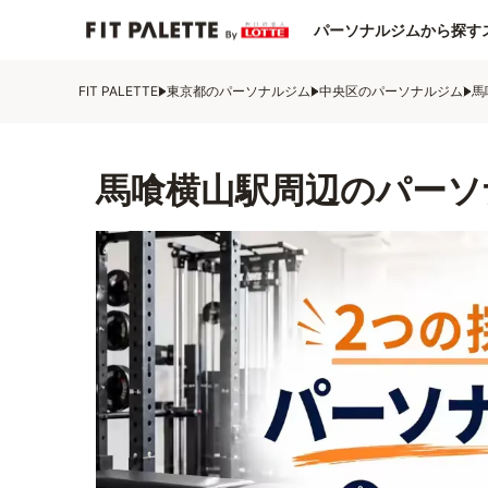
パーソナルジムから探す
FIT PALETTE
東京都のパーソナルジム
中央区のパーソナルジム
馬
馬喰横山駅周辺のパーソ