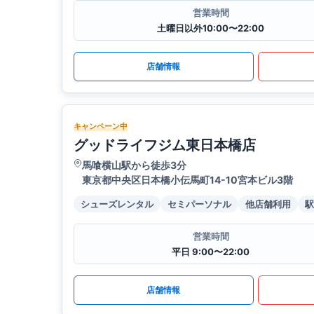
営業時間
土曜日以外10:00〜22:00
店舗情報
キャンペーン中
グッドライフジム東日本橋店
馬喰横山駅から徒歩3分
東京都中央区日本橋小伝馬町14-10宮本ビル3階
シューズレンタル
セミパーソナル
他店舗利用
駅
営業時間
平日 9:00〜22:00
店舗情報