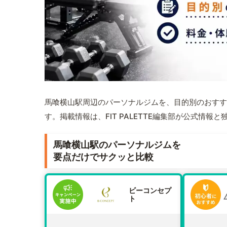
馬喰横山駅周辺のパーソナルジムを、目的別のおすす
す。掲載情報は、FIT PALETTE編集部が公式情
馬喰横山駅のパーソナルジムを
要点だけでサクッと比較
ビーコンセプ
ト