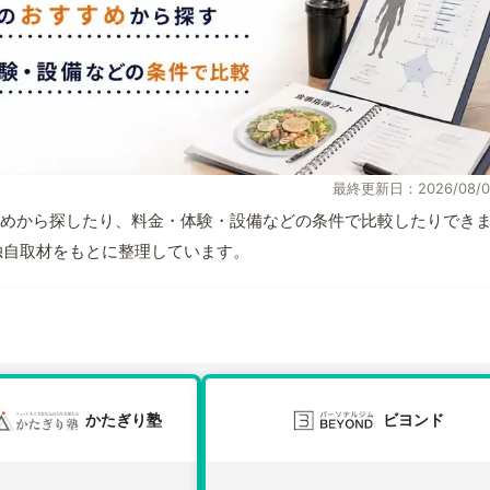
最終更新日：2026/08/0
めから探したり、料金・体験・設備などの条件で比較したりでき
報と独自取材をもとに整理しています。
かたぎり塾
ビヨンド