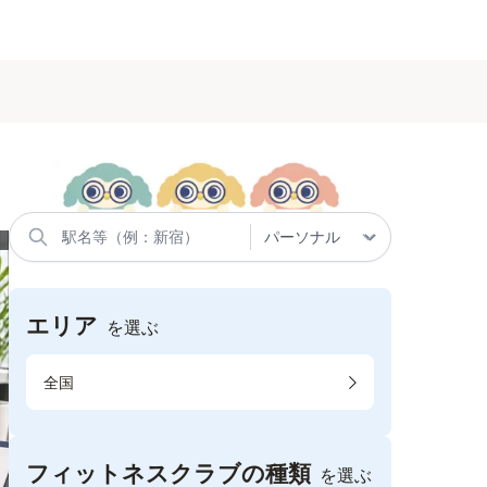
エリア
を選ぶ
全国
フィットネスクラブの種類
を選ぶ