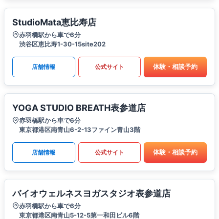
StudioMata恵比寿店
赤羽橋駅から車で6分
渋谷区恵比寿1-30-15site202
体験・相談予約
店舗情報
公式サイト
YOGA STUDIO BREATH表参道店
赤羽橋駅から車で6分
東京都港区南青山6-2-13ファイン青山3階
体験・相談予約
店舗情報
公式サイト
バイオウェルネスヨガスタジオ表参道店
赤羽橋駅から車で6分
東京都港区南青山5-12-5第一和田ビル6階