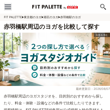
FIT PALETTE
東京都のヨガ
港区のヨガ
赤羽橋駅のヨガ
赤羽橋駅周辺のヨガを比較して探す
最終更新日：2026/08/07
赤羽橋駅周辺のヨガスタジオを、目的別のおすすめから探し
たり、料金・体験・設備などの条件で比較したりできます。
掲載情報は、FIT PALETTE編集部が公式情報と独自取材をも