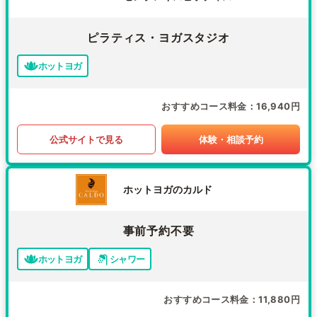
ピラティス・ヨガスタジオ
ホットヨガ
おすすめコース料金
16,940円
公式サイトで見る
体験・相談予約
ホットヨガのカルド
事前予約不要
ホットヨガ
シャワー
おすすめコース料金
11,880円