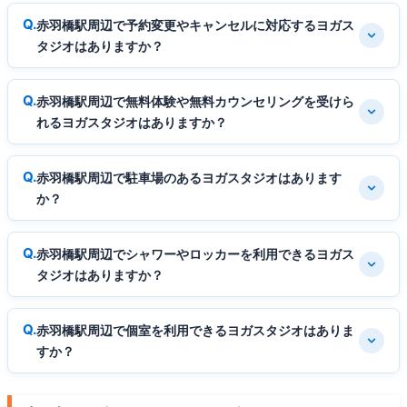
赤羽橋駅周辺で予約変更やキャンセルに対応するヨガス
タジオはありますか？
赤羽橋駅周辺で無料体験や無料カウンセリングを受けら
れるヨガスタジオはありますか？
赤羽橋駅周辺で駐車場のあるヨガスタジオはあります
か？
赤羽橋駅周辺でシャワーやロッカーを利用できるヨガス
タジオはありますか？
赤羽橋駅周辺で個室を利用できるヨガスタジオはありま
すか？