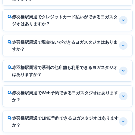
赤羽橋駅周辺でクレジットカード払いができるヨガスタ
ジオはありますか？
赤羽橋駅周辺で現金払いができるヨガスタジオはありま
すか？
赤羽橋駅周辺で系列の他店舗も利用できるヨガスタジオ
はありますか？
赤羽橋駅周辺でWeb予約できるヨガスタジオはあります
か？
赤羽橋駅周辺でLINE予約できるヨガスタジオはあります
か？