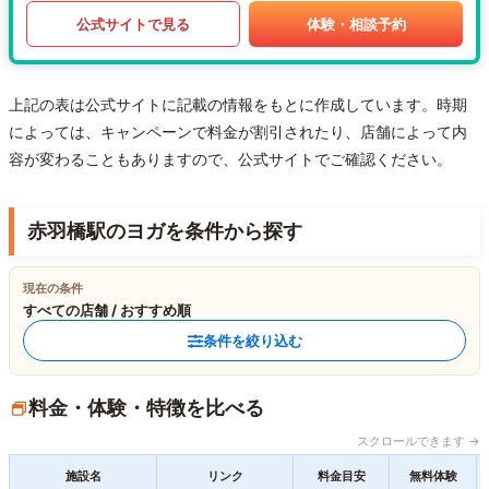
公式サイトで見る
体験・相談予約
上記の表は公式サイトに記載の情報をもとに作成しています。時期
によっては、キャンペーンで料金が割引されたり、店舗によって内
容が変わることもありますので、公式サイトでご確認ください。
赤羽橋駅のヨガを条件から探す
現在の条件
すべての店舗 / おすすめ順
条件を絞り込む
料金・体験・特徴を比べる
スクロールできます →
施設名
リンク
料金目安
無料体験