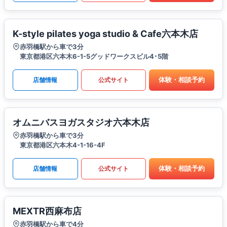
K-style pilates yoga studio & Cafe六本木店
赤羽橋駅から車で3分
東京都港区六本木6-1-5グッドワークスビル4･5階
体験・相談予約
店舗情報
公式サイト
オムニバスヨガスタジオ六本木店
赤羽橋駅から車で3分
東京都港区六本木4-1-16-4F
体験・相談予約
店舗情報
公式サイト
MEXTR西麻布店
赤羽橋駅から車で4分