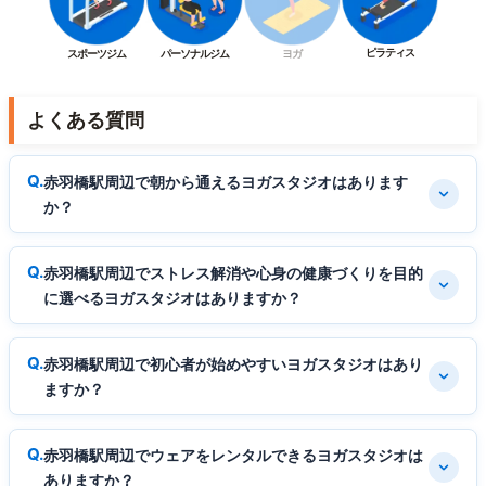
ピラティス
スポーツジム
パーソナルジム
ヨガ
よくある質問
赤羽橋駅周辺で朝から通えるヨガスタジオはあります
か？
赤羽橋駅周辺でストレス解消や心身の健康づくりを目的
に選べるヨガスタジオはありますか？
赤羽橋駅周辺で初心者が始めやすいヨガスタジオはあり
ますか？
赤羽橋駅周辺でウェアをレンタルできるヨガスタジオは
ありますか？