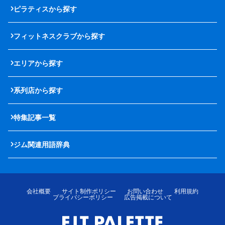
ピラティスから探す
フィットネスクラブから探す
エリアから探す
系列店から探す
特集記事一覧
ジム関連用語辞典
会社概要
サイト制作ポリシー
お問い合わせ
利用規約
プライバシーポリシー
広告掲載について