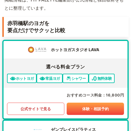
とに整理しています。
赤羽橋駅のヨガを
要点だけでサクッと比較
ホットヨガスタジオ LAVA
選べる料金プラン
ホットヨガ
常温ヨガ
シャワー
無料体験
おすすめコース料金
16,800円
公式サイトで見る
体験・相談予約
ゼンプレイスピラティス