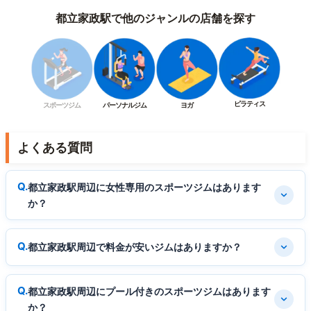
都立家政駅で他のジャンルの店舗を探す
ピラティス
スポーツジム
パーソナルジム
ヨガ
よくある質問
都立家政駅周辺に女性専用のスポーツジムはあります
か？
都立家政駅周辺で料金が安いジムはありますか？
都立家政駅周辺にプール付きのスポーツジムはあります
か？