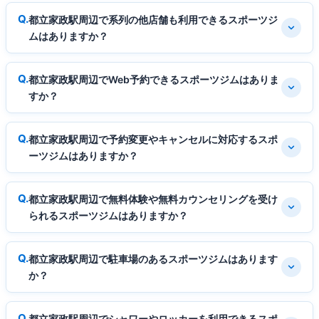
都立家政駅周辺で系列の他店舗も利用できるスポーツジ
ムはありますか？
都立家政駅周辺でWeb予約できるスポーツジムはありま
すか？
都立家政駅周辺で予約変更やキャンセルに対応するスポ
ーツジムはありますか？
都立家政駅周辺で無料体験や無料カウンセリングを受け
られるスポーツジムはありますか？
都立家政駅周辺で駐車場のあるスポーツジムはあります
か？
都立家政駅周辺でシャワーやロッカーを利用できるスポ