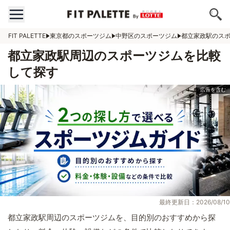
FIT PALETTE
東京都のスポーツジム
中野区のスポーツジム
都立家政駅のス
都立家政駅周辺のスポーツジムを比較
して探す
最終更新日：2026/08/10
都立家政駅周辺のスポーツジムを、目的別のおすすめから探