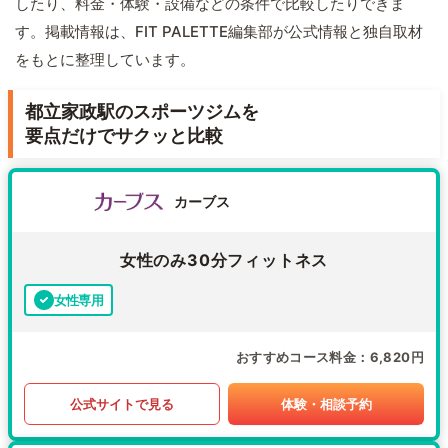
したり、料金・体験・設備などの条件で比較したりできま
す。掲載情報は、FIT PALETTE編集部が公式情報と独自取材
をもとに整理しています。
都立家政駅のスポーツジムを
要点だけでサクッと比較
カーブス
女性のみ30分フィットネス
女性専用
おすすめコース料金
6,820円
公式サイトで見る
体験・相談予約