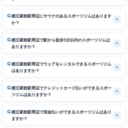
都立家政駅周辺にサウナのあるスポーツジムはあります
か？
都立家政駅周辺で駅から徒歩5分以内のスポーツジムは
ありますか？
都立家政駅周辺でウェアをレンタルできるスポーツジム
はありますか？
都立家政駅周辺でクレジットカード払いができるスポー
ツジムはありますか？
都立家政駅周辺で現金払いができるスポーツジムはあり
ますか？