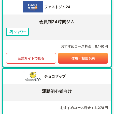
ファストジム24
会員制24時間ジム
シャワー
おすすめコース料金
8,140円
公式サイトで見る
体験・相談予約
チョコザップ
運動初心者向け
おすすめコース料金
3,278円