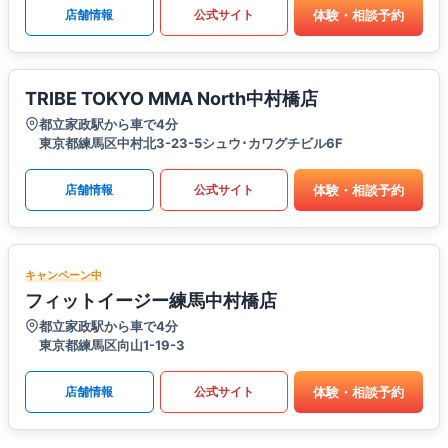
体験・相談予約
店舗情報
公式サイト
TRIBE TOKYO MMA North中村橋店
都立家政駅から車で4分
東京都練馬区中村北3-23-5シュウ･カワグチビル6F
体験・相談予約
店舗情報
公式サイト
キャンペーン中
フィットイージー練馬中村橋店
都立家政駅から車で4分
東京都練馬区向山1-19-3
体験・相談予約
店舗情報
公式サイト