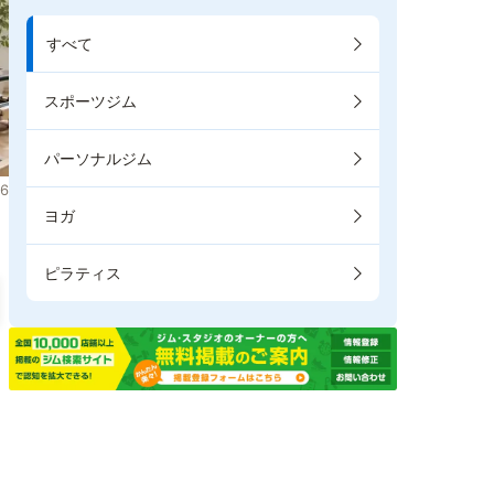
すべて
スポーツジム
パーソナルジム
6
ヨガ
ピラティス