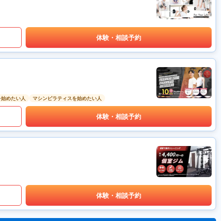
体験・相談予約
を始めたい人
マシンピラティスを始めたい人
体験・相談予約
体験・相談予約