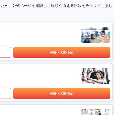
るため、公式ページを確認し、総額や通える回数をチェックしまし
体験・相談予約
体験・相談予約