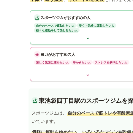
スポーツジムがおすすめの人
自分のペースで運動したい人
安く・気軽に運動したい人
様々な運動をして楽しみたい人
ヨガがおすすめの人
楽しく気楽に痩せたい人
汗かきたい人
ストレスを解消したい人
東池袋四丁目駅のスポーツジムを
スポーツジムは、
自分のペースで筋トレや有酸素
いています。
気軽に運動を始めたい
、
いろいろなマシンや設備