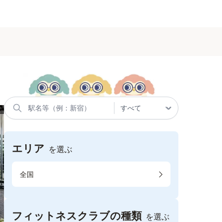
エリア
を選ぶ
全国
フィットネスクラブの種類
を選ぶ