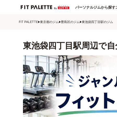
パーソナルジムから探す
FIT PALETTE
東京都のジム
豊島区のジム
東池袋四丁目駅のジム
東池袋四丁目駅周辺で自