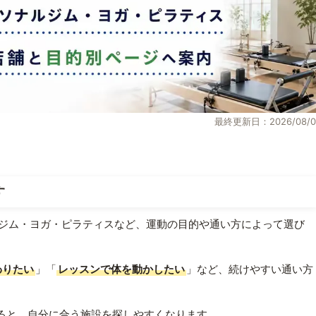
最終更新日：2026/08/0
す
ジム・ヨガ・ピラティスなど、運動の目的や通い方によって選び
わりたい
」「
レッスンで体を動かしたい
」など、続けやすい通い方
ると、自分に合う施設を探しやすくなります。