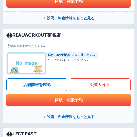
体験・相談予約
設備・料金情報をもっと見る
REALWORKOUT菊名店
横浜市港北区役所から1m
駅から5分以内のジムに通いたい人
パーソナルトレーニングジム
店舗情報を確認
公式サイト
体験・相談予約
設備・料金情報をもっと見る
LECT EAST