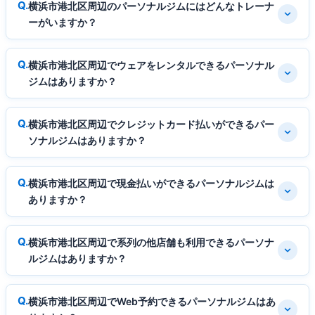
横浜市港北区周辺のパーソナルジムにはどんなトレーナ
ーがいますか？
横浜市港北区周辺でウェアをレンタルできるパーソナル
ジムはありますか？
横浜市港北区周辺でクレジットカード払いができるパー
ソナルジムはありますか？
横浜市港北区周辺で現金払いができるパーソナルジムは
ありますか？
横浜市港北区周辺で系列の他店舗も利用できるパーソナ
ルジムはありますか？
横浜市港北区周辺でWeb予約できるパーソナルジムはあ