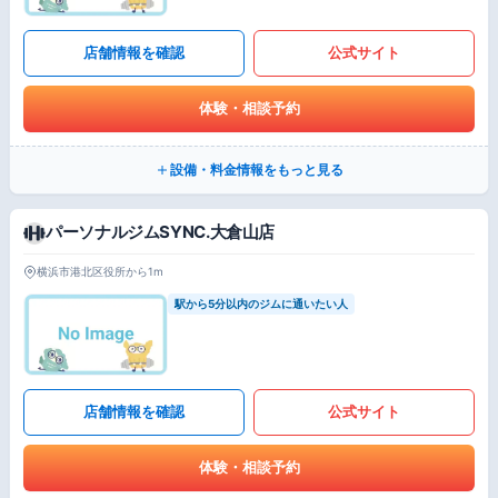
店舗情報を確認
公式サイト
体験・相談予約
設備・料金情報をもっと見る
パーソナルジムSYNC.大倉山店
横浜市港北区役所から1m
駅から5分以内のジムに通いたい人
店舗情報を確認
公式サイト
体験・相談予約