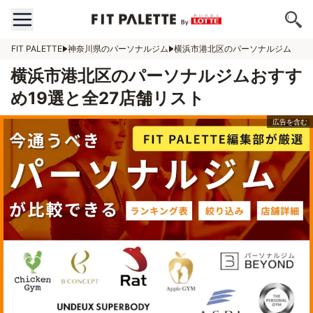
FIT PALETTE
神奈川県のパーソナルジム
横浜市港北区のパーソナルジム
横浜市港北区のパーソナルジムおすす
め19選と全27店舗リスト