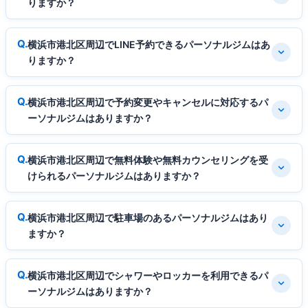
りますか？
横浜市港北区周辺でLINE予約できるパーソナルジムはあ
りますか？
横浜市港北区周辺で予約変更やキャンセルに対応するパ
ーソナルジムはありますか？
横浜市港北区周辺で無料体験や無料カウンセリングを受
けられるパーソナルジムはありますか？
横浜市港北区周辺で駐車場のあるパーソナルジムはあり
ますか？
横浜市港北区周辺でシャワーやロッカーを利用できるパ
ーソナルジムはありますか？