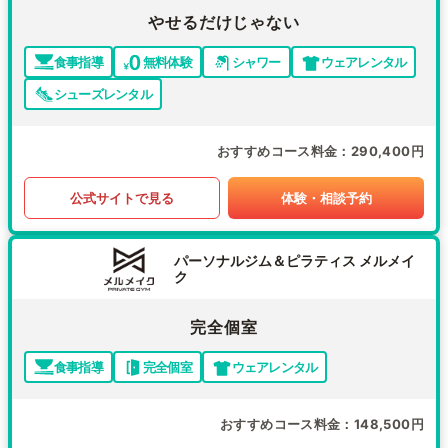
やせるだけじゃない
食事指導
無料体験
シャワー
ウェアレンタル
シューズレンタル
おすすめコース料金
290,400円
公式サイトで見る
体験・相談予約
パーソナルジム＆ピラティス メルメイ
ク
完全個室
食事指導
完全個室
ウェアレンタル
おすすめコース料金
148,500円