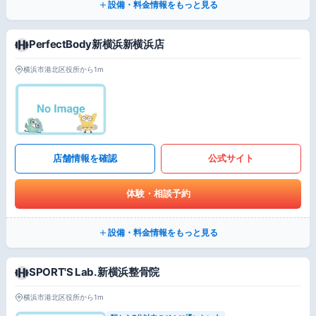
設備・料金情報をもっと見る
PerfectBody新横浜新横浜店
横浜市港北区役所から1m
店舗情報を確認
公式サイト
体験・相談予約
設備・料金情報をもっと見る
SPORT'S Lab. 新横浜整骨院
横浜市港北区役所から1m