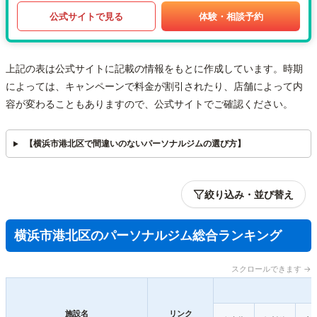
公式サイトで見る
体験・相談予約
上記の表は公式サイトに記載の情報をもとに作成しています。時期
によっては、キャンペーンで料金が割引されたり、店舗によって内
容が変わることもありますので、公式サイトでご確認ください。
【横浜市港北区で間違いのないパーソナルジムの選び方】
絞り込み・並び替え
横浜市港北区のパーソナルジム総合ランキング
スクロールできます →
施設名
リンク