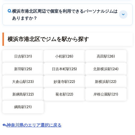
横浜市港北区周辺で個室を利用できるパーソナルジムは
ありますか？
横浜市港北区でジムを駅から探す
日吉駅(31)
小机駅(26)
高田駅(26)
新羽駅(25)
日吉本町駅(25)
北新横浜駅(24)
大倉山駅(23)
妙蓮寺駅(22)
新横浜駅(22)
新綱島駅(22)
菊名駅(22)
岸根公園駅(21)
綱島駅(21)
神奈川県のエリア選択に戻る