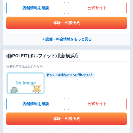
店舗情報を確認
公式サイト
体験・相談予約
設備・料金情報をもっと見る
POLFIT(ポルフィット)北新横浜店
横浜市港北区役所から1m
駅から5分以内のジムに通いたい人
店舗情報を確認
公式サイト
体験・相談予約