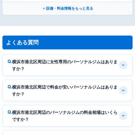
設備・料金情報をもっと見る
よくある質問
横浜市港北区周辺に女性専用のパーソナルジムはありま
すか？
横浜市港北区周辺で料金が安いパーソナルジムはありま
すか？
横浜市港北区周辺のパーソナルジムの料金相場はいくら
ですか？