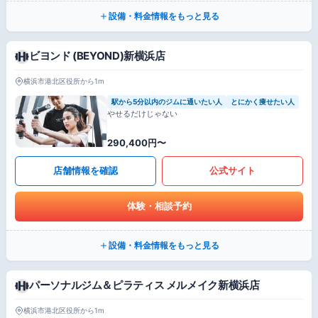
設備・料金情報をもっと見る
ビヨンド (BEYOND)新横浜店
横浜市港北区役所から1m
駅から5分以内のジムに通いたい人
とにかく痩せたい人
やせるだけじゃない
290,400円〜
店舗情報を確認
公式サイト
体験・相談予約
設備・料金情報をもっと見る
パーソナルジム＆ピラティス メルメイク新横浜店
横浜市港北区役所から1m