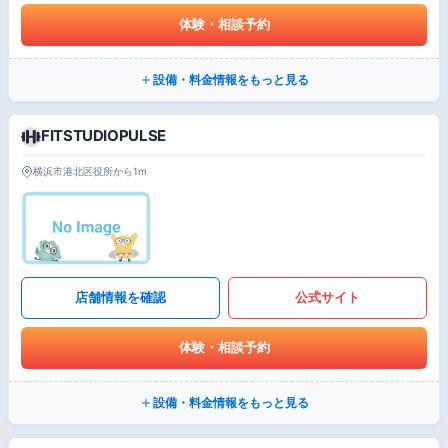
体験・相談予約
設備・料金情報をもっと見る
FITSTUDIOPULSE
横浜市港北区役所から1m
店舗情報を確認
公式サイト
体験・相談予約
設備・料金情報をもっと見る