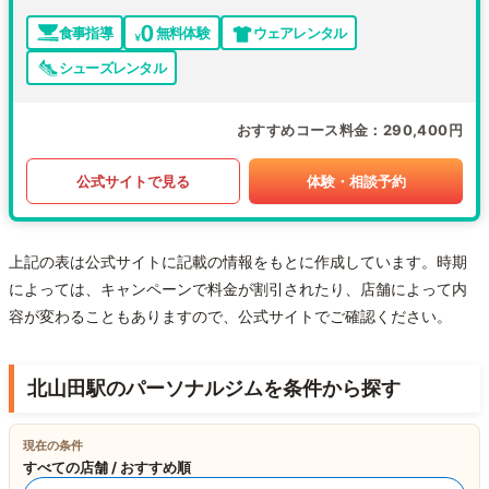
食事指導
無料体験
ウェアレンタル
シューズレンタル
おすすめコース料金
290,400円
公式サイトで見る
体験・相談予約
上記の表は公式サイトに記載の情報をもとに作成しています。時期
によっては、キャンペーンで料金が割引されたり、店舗によって内
容が変わることもありますので、公式サイトでご確認ください。
北山田駅のパーソナルジムを条件から探す
現在の条件
すべての店舗 / おすすめ順