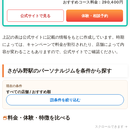
おすすめコース料金
290,400円
公式サイトで見る
体験・相談予約
上記の表は公式サイトに記載の情報をもとに作成しています。時期
によっては、キャンペーンで料金が割引されたり、店舗によって内
容が変わることもありますので、公式サイトでご確認ください。
さがみ野駅のパーソナルジムを条件から探す
現在の条件
すべての店舗 / おすすめ順
条件を絞り込む
料金・体験・特徴を比べる
スクロールできます →