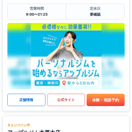
営業時間
定休日
9:00〜21:25
要確認
体験・相談予約
店舗情報
公式サイト
キャンペーン中