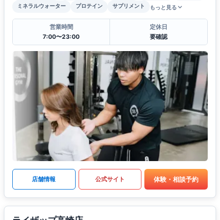
ミネラルウォーター
プロテイン
サプリメント
もっと見る
営業時間
定休日
7:00〜23:00
要確認
体験・相談予約
店舗情報
公式サイト