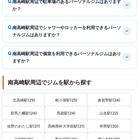
南高崎駅周辺で駐車場のあるパーソナルジムはあります
か？
南高崎駅周辺でシャワーやロッカーを利用できるパーソ
ナルジムはありますか？
南高崎駅周辺で個室を利用できるパーソナルジムはあり
ますか？
南高崎駅周辺でジムを駅から探す
北高崎駅(25)
根小屋駅(25)
倉賀野駅(24)
群馬八幡駅(24)
馬庭駅(24)
山名駅(22)
佐野のわたし駅(21)
高崎商科大学前駅(21)
井野駅(20)