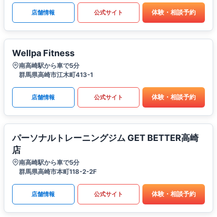
体験・相談予約
店舗情報
公式サイト
Wellpa Fitness
南高崎駅から車で5分
群馬県高崎市江木町413-1
体験・相談予約
店舗情報
公式サイト
パーソナルトレーニングジム GET BETTER高崎
店
南高崎駅から車で5分
群馬県高崎市本町118-2-2F
体験・相談予約
店舗情報
公式サイト