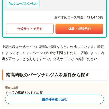
シューズレンタル
おすすめコース料金
121,440円
公式サイトで見る
体験・相談予約
上記の表は公式サイトに記載の情報をもとに作成しています。時期
によっては、キャンペーンで料金が割引されたり、店舗によって内
容が変わることもありますので、公式サイトでご確認ください。
南高崎駅のパーソナルジムを条件から探す
現在の条件
すべての店舗 / おすすめ順
条件を絞り込む