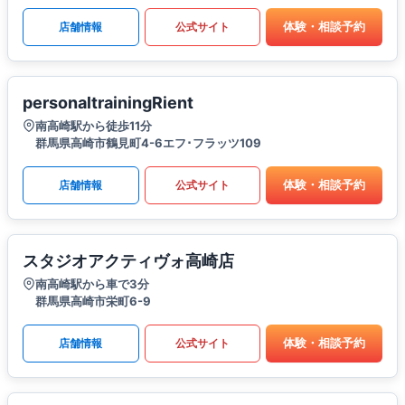
体験・相談予約
店舗情報
公式サイト
personaltrainingRient
南高崎駅から徒歩11分
群馬県高崎市鶴見町4-6エフ･フラッツ109
体験・相談予約
店舗情報
公式サイト
スタジオアクティヴォ高崎店
南高崎駅から車で3分
群馬県高崎市栄町6-9
体験・相談予約
店舗情報
公式サイト