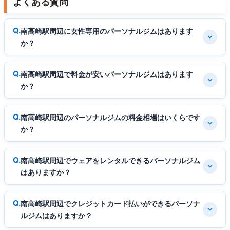
よくある質問
南高崎駅周辺に女性専用のパーソナルジムはあります
か？
南高崎駅周辺で料金が安いパーソナルジムはあります
か？
南高崎駅周辺のパーソナルジムの料金相場はいくらです
か？
南高崎駅周辺でウェアをレンタルできるパーソナルジム
はありますか？
南高崎駅周辺でクレジットカード払いができるパーソナ
ルジムはありますか？