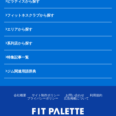
ピラティスから探す
フィットネスクラブから探す
エリアから探す
系列店から探す
特集記事一覧
ジム関連用語辞典
会社概要
サイト制作ポリシー
お問い合わせ
利用規約
プライバシーポリシー
広告掲載について