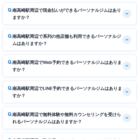
南高崎駅周辺で現金払いができるパーソナルジムはあり
ますか？
南高崎駅周辺で系列の他店舗も利用できるパーソナルジ
ムはありますか？
南高崎駅周辺でWeb予約できるパーソナルジムはありま
すか？
南高崎駅周辺でLINE予約できるパーソナルジムはありま
すか？
南高崎駅周辺で無料体験や無料カウンセリングを受けら
れるパーソナルジムはありますか？