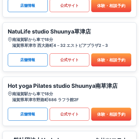
体験・相談予約
店舗情報
公式サイト
NatuLife studio Shuunya草津店
南滋賀駅から車で18分
滋賀県草津市 西大路町4－32 エストピアプラザ2－3
体験・相談予約
店舗情報
公式サイト
Hot yoga Pilates studio Shuunya南草津店
南滋賀駅から車で18分
滋賀県草津市野路町686 ラフラ館2F
体験・相談予約
店舗情報
公式サイト