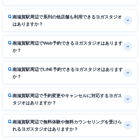
南滋賀駅周辺で系列の他店舗も利用できるヨガスタジオ
はありますか？
南滋賀駅周辺でWeb予約できるヨガスタジオはあります
か？
南滋賀駅周辺でLINE予約できるヨガスタジオはあります
か？
南滋賀駅周辺で予約変更やキャンセルに対応するヨガス
タジオはありますか？
南滋賀駅周辺で無料体験や無料カウンセリングを受けら
れるヨガスタジオはありますか？