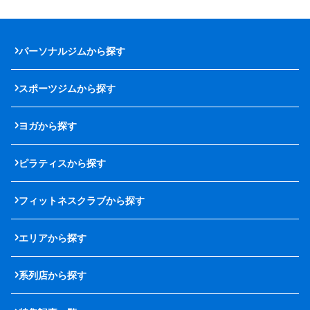
パーソナルジムから探す
スポーツジムから探す
ヨガから探す
ピラティスから探す
フィットネスクラブから探す
エリアから探す
系列店から探す