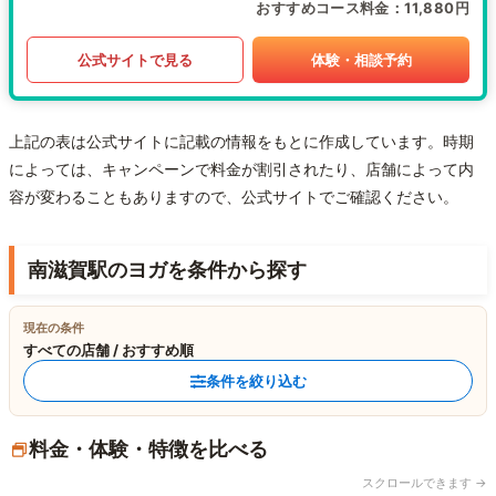
おすすめコース料金
11,880円
公式サイトで見る
体験・相談予約
上記の表は公式サイトに記載の情報をもとに作成しています。時期
によっては、キャンペーンで料金が割引されたり、店舗によって内
容が変わることもありますので、公式サイトでご確認ください。
南滋賀駅のヨガを条件から探す
現在の条件
すべての店舗 / おすすめ順
条件を絞り込む
料金・体験・特徴を比べる
スクロールできます →