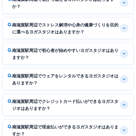
か？
南滋賀駅周辺でストレス解消や心身の健康づくりを目的
に選べるヨガスタジオはありますか？
南滋賀駅周辺で初心者が始めやすいヨガスタジオはあり
ますか？
南滋賀駅周辺でウェアをレンタルできるヨガスタジオは
ありますか？
南滋賀駅周辺でクレジットカード払いができるヨガスタ
ジオはありますか？
南滋賀駅周辺で現金払いができるヨガスタジオはありま
すか？