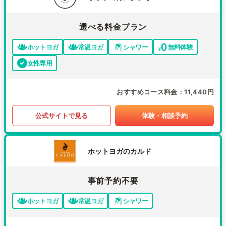
選べる料金プラン
ホットヨガ
常温ヨガ
シャワー
無料体験
女性専用
おすすめコース料金
11,440円
公式サイトで見る
体験・相談予約
ホットヨガのカルド
事前予約不要
ホットヨガ
常温ヨガ
シャワー