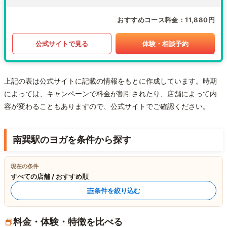
おすすめコース料金
11,880円
公式サイトで見る
体験・相談予約
上記の表は公式サイトに記載の情報をもとに作成しています。時期
によっては、キャンペーンで料金が割引されたり、店舗によって内
容が変わることもありますので、公式サイトでご確認ください。
南巽駅のヨガを条件から探す
現在の条件
すべての店舗 / おすすめ順
条件を絞り込む
料金・体験・特徴を比べる