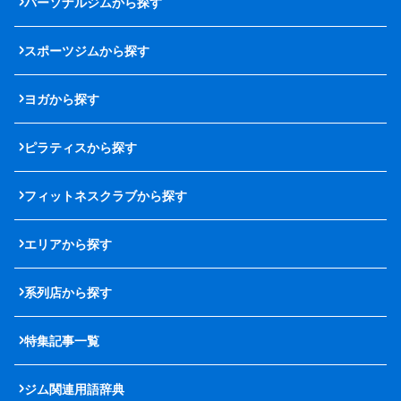
パーソナルジムから探す
スポーツジムから探す
ヨガから探す
ピラティスから探す
フィットネスクラブから探す
エリアから探す
系列店から探す
特集記事一覧
ジム関連用語辞典