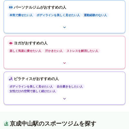
パーソナルジムがおすすめの人
本気で痩せたい人
ボディラインを美しく見せたい人
運動経験のない人
ヨガがおすすめの人
楽しく気楽に痩せたい人
汗かきたい人
ストレスを解消したい人
ピラティスがおすすめの人
ボディラインを美しく見せたい人
自分磨きをしたい人
女性だけの空間で楽しく続けたい人
京成中山駅のスポーツジムを探す