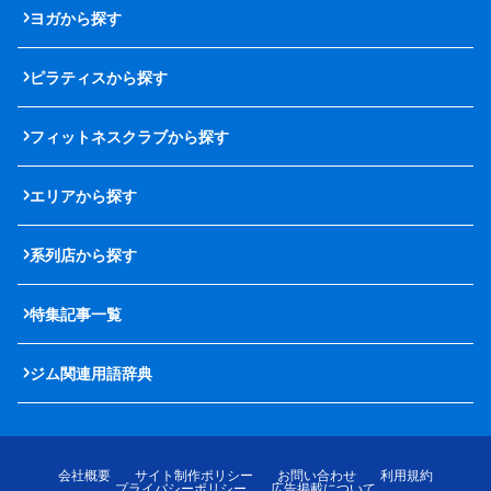
ヨガから探す
ピラティスから探す
フィットネスクラブから探す
エリアから探す
系列店から探す
特集記事一覧
ジム関連用語辞典
会社概要
サイト制作ポリシー
お問い合わせ
利用規約
プライバシーポリシー
広告掲載について