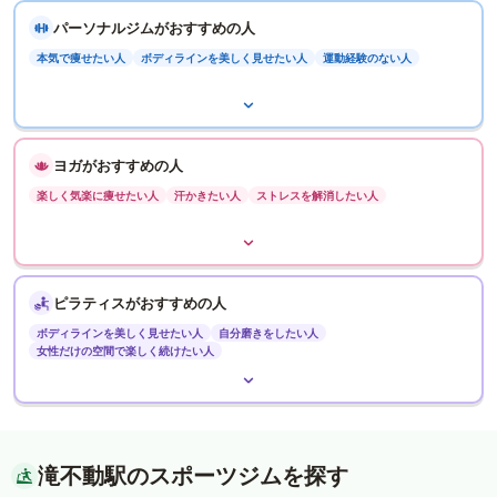
パーソナルジムがおすすめの人
本気で痩せたい人
ボディラインを美しく見せたい人
運動経験のない人
ヨガがおすすめの人
楽しく気楽に痩せたい人
汗かきたい人
ストレスを解消したい人
ピラティスがおすすめの人
ボディラインを美しく見せたい人
自分磨きをしたい人
女性だけの空間で楽しく続けたい人
滝不動駅のスポーツジムを探す