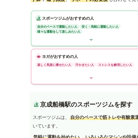
スポーツジムがおすすめの人
自分のペースで運動したい人
安く・気軽に運動したい人
様々な運動をして楽しみたい人
ヨガがおすすめの人
楽しく気楽に痩せたい人
汗かきたい人
ストレスを解消したい人
京成船橋駅のスポーツジムを探す
スポーツジムは、
自分のペースで筋トレや有酸素
いています。
気軽に運動を始めたい
、
いろいろなマシンや設備