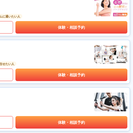
ムに通いたい人
体験・相談予約
任せたい人
体験・相談予約
体験・相談予約