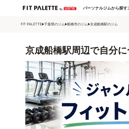
パーソナルジムから探す
FIT PALETTE
千葉県のジム
船橋市のジム
京成船橋駅のジム
京成船橋駅周辺で自分に