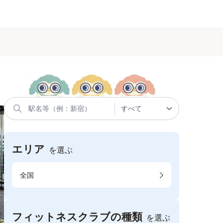
エリア
を選ぶ
全国
フィットネスクラブの種類
を選ぶ