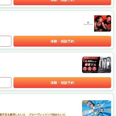
体験・相談予約
体験・相談予約
動不足を解消したい人
グループレッスンで始めたい人