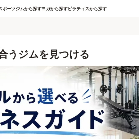
スポーツジムから探す
ヨガから探す
ピラティスから探す
合うジムを見つける