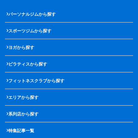
パーソナルジムから探す
スポーツジムから探す
ヨガから探す
ピラティスから探す
フィットネスクラブから探す
エリアから探す
系列店から探す
特集記事一覧