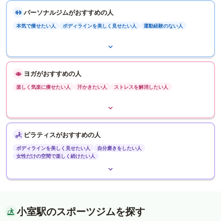
パーソナルジムがおすすめの人
本気で痩せたい人
ボディラインを美しく見せたい人
運動経験のない人
ヨガがおすすめの人
楽しく気楽に痩せたい人
汗かきたい人
ストレスを解消したい人
ピラティスがおすすめの人
ボディラインを美しく見せたい人
自分磨きをしたい人
女性だけの空間で楽しく続けたい人
小室駅のスポーツジムを探す