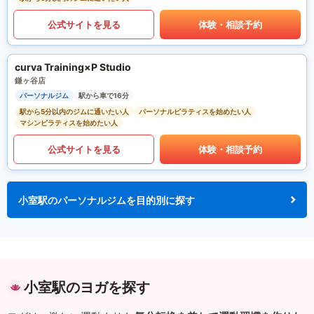
公式サイトを見る
体験・相談予約
curva Training×P Studio
鎌ヶ谷店
パーソナルジム
駅から車で16分
駅から5分以内のジムに通いたい人
パーソナルピラティスを始めたい人
マシンピラティスを始めたい人
公式サイトを見る
体験・相談予約
小室駅のパーソナルジムを目的別に探す
小室駅のヨガを探す