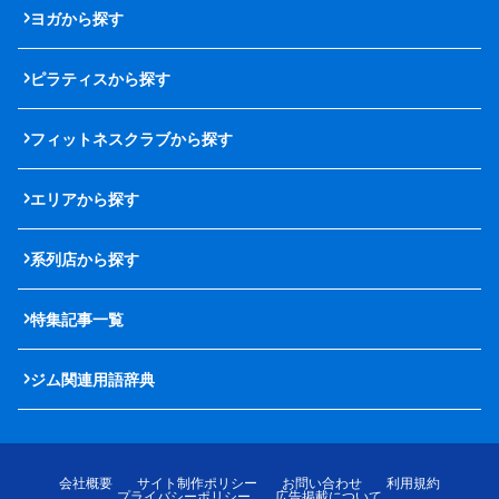
ヨガから探す
ピラティスから探す
フィットネスクラブから探す
エリアから探す
系列店から探す
特集記事一覧
ジム関連用語辞典
会社概要
サイト制作ポリシー
お問い合わせ
利用規約
プライバシーポリシー
広告掲載について