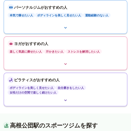
パーソナルジムがおすすめの人
本気で痩せたい人
ボディラインを美しく見せたい人
運動経験のない人
ヨガがおすすめの人
楽しく気楽に痩せたい人
汗かきたい人
ストレスを解消したい人
ピラティスがおすすめの人
ボディラインを美しく見せたい人
自分磨きをしたい人
女性だけの空間で楽しく続けたい人
高根公団駅のスポーツジムを探す