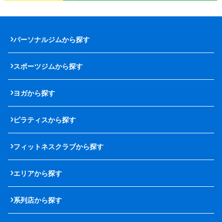
パーソナルジムから探す
スポーツジムから探す
ヨガから探す
ピラティスから探す
フィットネスクラブから探す
エリアから探す
系列店から探す