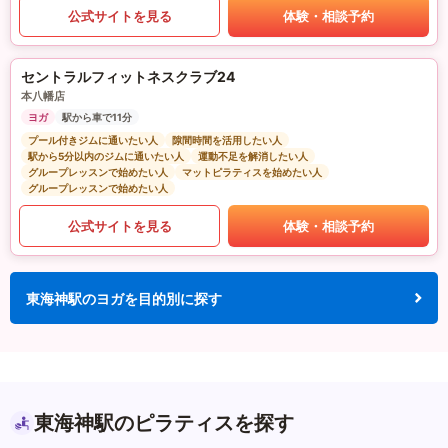
公式サイトを見る
体験・相談予約
セントラルフィットネスクラブ24
本八幡店
ヨガ
駅から車で11分
プール付きジムに通いたい人
隙間時間を活用したい人
駅から5分以内のジムに通いたい人
運動不足を解消したい人
グループレッスンで始めたい人
マットピラティスを始めたい人
グループレッスンで始めたい人
公式サイトを見る
体験・相談予約
東海神駅のヨガを目的別に探す
東海神駅のピラティスを探す