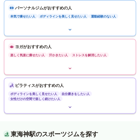
パーソナルジムがおすすめの人
本気で痩せたい人
ボディラインを美しく見せたい人
運動経験のない人
ヨガがおすすめの人
楽しく気楽に痩せたい人
汗かきたい人
ストレスを解消したい人
ピラティスがおすすめの人
ボディラインを美しく見せたい人
自分磨きをしたい人
女性だけの空間で楽しく続けたい人
東海神駅のスポーツジムを探す