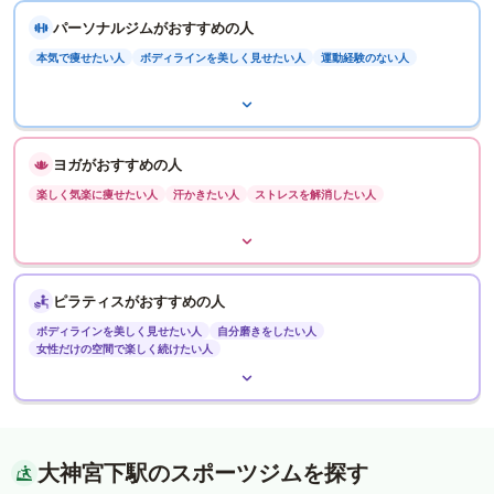
パーソナルジムがおすすめの人
本気で痩せたい人
ボディラインを美しく見せたい人
運動経験のない人
ヨガがおすすめの人
楽しく気楽に痩せたい人
汗かきたい人
ストレスを解消したい人
ピラティスがおすすめの人
ボディラインを美しく見せたい人
自分磨きをしたい人
女性だけの空間で楽しく続けたい人
大神宮下駅のスポーツジムを探す