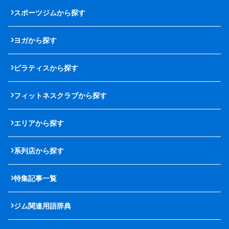
スポーツジムから探す
ヨガから探す
ピラティスから探す
フィットネスクラブから探す
エリアから探す
系列店から探す
特集記事一覧
ジム関連用語辞典