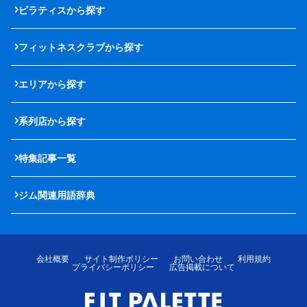
ピラティスから探す
フィットネスクラブから探す
エリアから探す
系列店から探す
特集記事一覧
ジム関連用語辞典
会社概要
サイト制作ポリシー
お問い合わせ
利用規約
プライバシーポリシー
広告掲載について