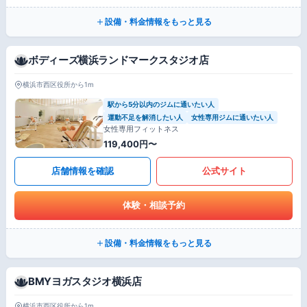
設備・料金情報をもっと見る
ボディーズ横浜ランドマークスタジオ店
横浜市西区役所から1m
駅から5分以内のジムに通いたい人
運動不足を解消したい人
女性専用ジムに通いたい人
女性専用フィットネス
119,400円〜
店舗情報を確認
公式サイト
体験・相談予約
設備・料金情報をもっと見る
BMYヨガスタジオ横浜店
横浜市西区役所から1m