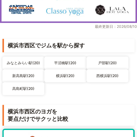
最終更新日：2026/08/10
横浜市西区でジムを駅から探す
みなとみらい駅(20)
平沼橋駅(20)
戸部駅(20)
新高島駅(20)
横浜駅(20)
西横浜駅(20)
高島町駅(20)
横浜市西区のヨガを
要点だけでサクッと比較