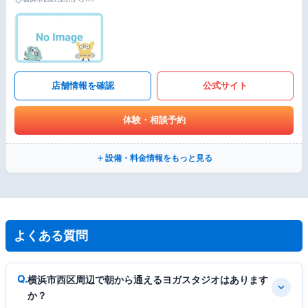
店舗情報を確認
公式サイト
体験・相談予約
設備・料金情報をもっと見る
よくある質問
横浜市西区周辺で朝から通えるヨガスタジオはあります
か？