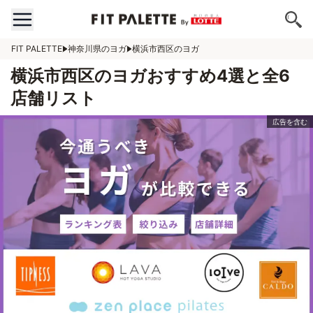
FIT PALETTE
神奈川県のヨガ
横浜市西区のヨガ
横浜市西区のヨガおすすめ4選と全6
店舗リスト