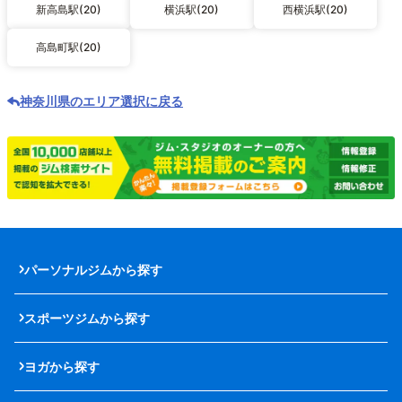
新高島駅(20)
横浜駅(20)
西横浜駅(20)
高島町駅(20)
神奈川県のエリア選択に戻る
パーソナルジムから探す
スポーツジムから探す
ヨガから探す