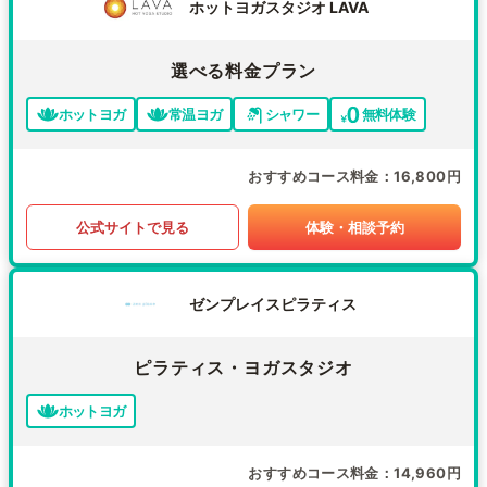
ホットヨガスタジオ LAVA
選べる料金プラン
ホットヨガ
常温ヨガ
シャワー
無料体験
おすすめコース料金
16,800円
公式サイトで見る
体験・相談予約
ゼンプレイスピラティス
ピラティス・ヨガスタジオ
ホットヨガ
おすすめコース料金
14,960円