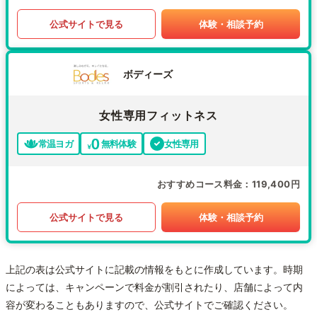
公式サイトで見る
体験・相談予約
ボディーズ
女性専用フィットネス
常温ヨガ
無料体験
女性専用
おすすめコース料金
119,400円
公式サイトで見る
体験・相談予約
上記の表は公式サイトに記載の情報をもとに作成しています。時期
によっては、キャンペーンで料金が割引されたり、店舗によって内
容が変わることもありますので、公式サイトでご確認ください。