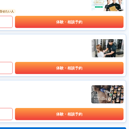
任せたい人
体験・相談予約
体験・相談予約
体験・相談予約