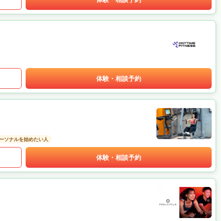
体験・相談予約
ーソナルを始めたい人
体験・相談予約