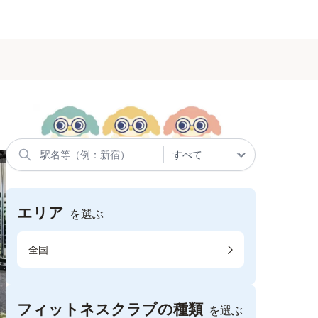
エリア
を選ぶ
全国
フィットネスクラブの種類
を選ぶ