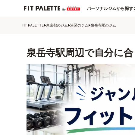
パーソナルジムから探す
FIT PALETTE
東京都のジム
港区のジム
泉岳寺駅のジム
泉岳寺駅周辺で自分に合