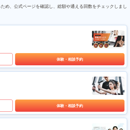
るため、公式ページを確認し、総額や通える回数をチェックしまし
体験・相談予約
体験・相談予約