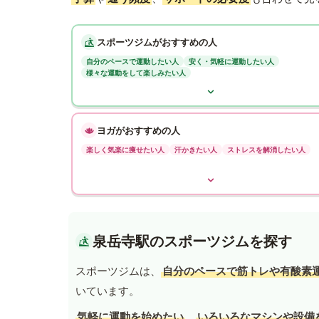
スポーツジムがおすすめの人
自分のペースで運動したい人
安く・気軽に運動したい人
様々な運動をして楽しみたい人
ヨガがおすすめの人
楽しく気楽に痩せたい人
汗かきたい人
ストレスを解消したい人
泉岳寺駅のスポーツジムを探す
スポーツジムは、
自分のペースで筋トレや有酸素
いています。
気軽に運動を始めたい
、
いろいろなマシンや設備