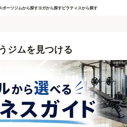
スポーツジムから探す
ヨガから探す
ピラティスから探す
うジムを見つける