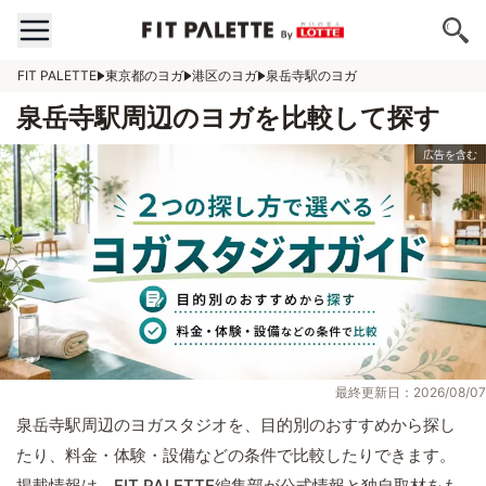
FIT PALETTE
東京都のヨガ
港区のヨガ
泉岳寺駅のヨガ
泉岳寺駅周辺のヨガを比較して探す
最終更新日：2026/08/07
泉岳寺駅周辺のヨガスタジオを、目的別のおすすめから探し
たり、料金・体験・設備などの条件で比較したりできます。
掲載情報は、FIT PALETTE編集部が公式情報と独自取材をも