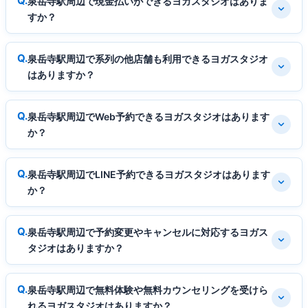
泉岳寺駅周辺で現金払いができるヨガスタジオはありま
すか？
泉岳寺駅周辺で系列の他店舗も利用できるヨガスタジオ
はありますか？
泉岳寺駅周辺でWeb予約できるヨガスタジオはあります
か？
泉岳寺駅周辺でLINE予約できるヨガスタジオはあります
か？
泉岳寺駅周辺で予約変更やキャンセルに対応するヨガス
タジオはありますか？
泉岳寺駅周辺で無料体験や無料カウンセリングを受けら
れるヨガスタジオはありますか？