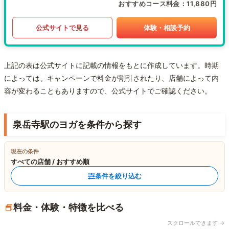
おすすめコース料金
11,880円
公式サイトで見る
体験・相談予約
上記の表は公式サイトに記載の情報をもとに作成しています。時期
によっては、キャンペーンで料金が割引されたり、店舗によって内
容が変わることもありますので、公式サイトでご確認ください。
泉岳寺駅のヨガを条件から探す
現在の条件
すべての店舗 / おすすめ順
条件を絞り込む
料金・体験・特徴を比べる
スクロールできます →