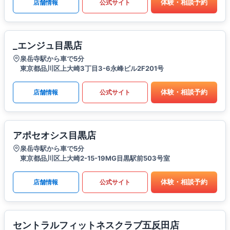
体験・相談予約
店舗情報
公式サイト
_エンジュ目黒店
泉岳寺駅から車で5分
東京都品川区上大崎3丁目3-6永峰ビル2F201号
体験・相談予約
店舗情報
公式サイト
アポセオシス目黒店
泉岳寺駅から車で5分
東京都品川区上大崎2-15-19MG目黒駅前503号室
体験・相談予約
店舗情報
公式サイト
セントラルフィットネスクラブ五反田店