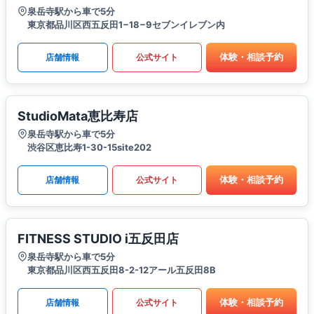
泉岳寺駅から車で5分
東京都品川区西五反田1−18−9セブンイレブン内
体験・相談予約
店舗情報
公式サイト
StudioMata恵比寿店
泉岳寺駅から車で5分
渋谷区恵比寿1-30-15site202
体験・相談予約
店舗情報
公式サイト
FITNESS STUDIO i五反田店
泉岳寺駅から車で5分
東京都品川区西五反田8-2-12アール五反田8B
体験・相談予約
店舗情報
公式サイト