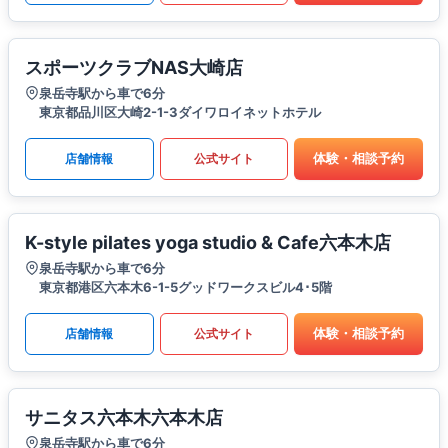
スポーツクラブNAS大崎店
泉岳寺駅から車で6分
東京都品川区大崎2-1-3ダイワロイネットホテル
体験・相談予約
店舗情報
公式サイト
K-style pilates yoga studio & Cafe六本木店
泉岳寺駅から車で6分
東京都港区六本木6-1-5グッドワークスビル4･5階
体験・相談予約
店舗情報
公式サイト
サニタス六本木六本木店
泉岳寺駅から車で6分