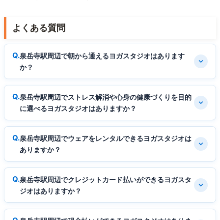
よくある質問
泉岳寺駅周辺で朝から通えるヨガスタジオはあります
か？
泉岳寺駅周辺でストレス解消や心身の健康づくりを目的
に選べるヨガスタジオはありますか？
泉岳寺駅周辺でウェアをレンタルできるヨガスタジオは
ありますか？
泉岳寺駅周辺でクレジットカード払いができるヨガスタ
ジオはありますか？