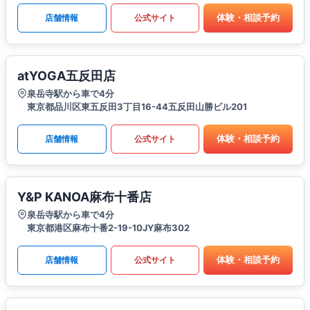
体験・相談予約
店舗情報
公式サイト
atYOGA五反田店
泉岳寺駅から車で4分
東京都品川区東五反田3丁目16-44五反田山勝ビル201
体験・相談予約
店舗情報
公式サイト
Y&P KANOA麻布十番店
泉岳寺駅から車で4分
東京都港区麻布十番2-19-10JY麻布302
体験・相談予約
店舗情報
公式サイト