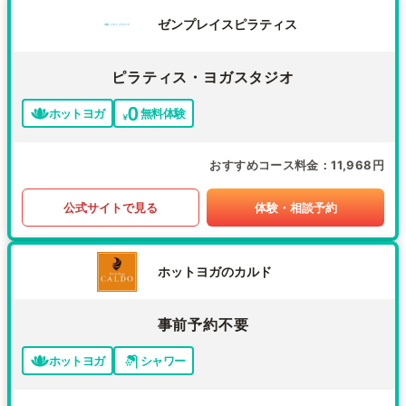
ゼンプレイスピラティス
ピラティス・ヨガスタジオ
ホットヨガ
無料体験
おすすめコース料金
11,968円
公式サイトで見る
体験・相談予約
ホットヨガのカルド
事前予約不要
ホットヨガ
シャワー