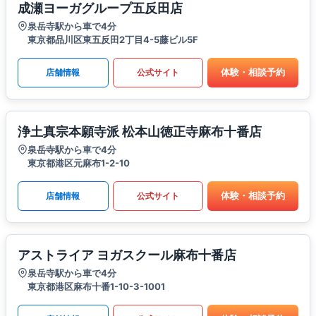
成瀬ヨーガグループ五反田店
泉岳寺駅から車で4分
東京都品川区東五反田2丁目4-5藤ビル5F
体験・相談予約
店舗情報
公式サイト
浄土真宗本願寺派 松本山徳正寺麻布十番店
泉岳寺駅から車で4分
東京都港区元麻布1-2-10
体験・相談予約
店舗情報
公式サイト
アストライア ヨガスクール麻布十番店
泉岳寺駅から車で4分
東京都港区麻布十番1-10-3-1001