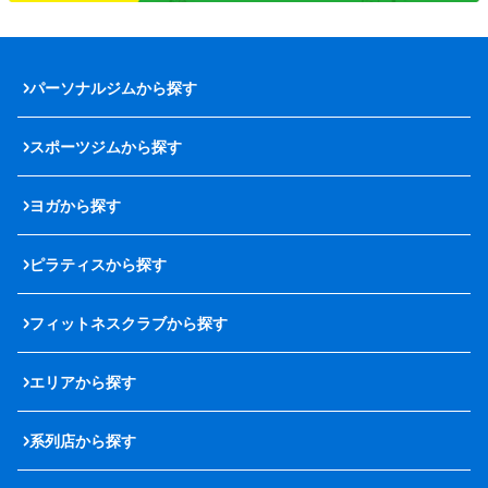
パーソナルジムから探す
スポーツジムから探す
ヨガから探す
ピラティスから探す
フィットネスクラブから探す
エリアから探す
系列店から探す