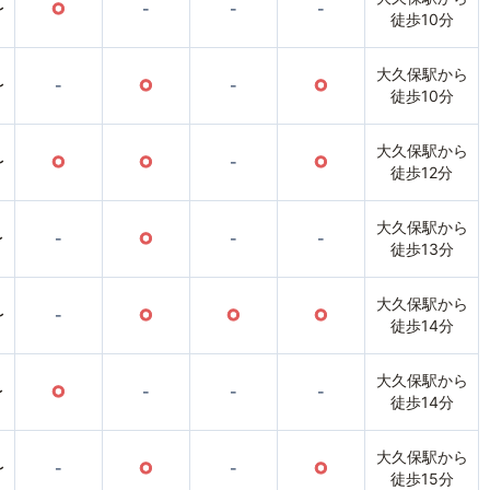
〜
○
-
-
-
徒歩10分
大久保駅から
〜
-
○
-
○
徒歩10分
大久保駅から
〜
○
○
-
○
徒歩12分
大久保駅から
〜
-
○
-
-
徒歩13分
大久保駅から
〜
-
○
○
○
徒歩14分
大久保駅から
〜
○
-
-
-
徒歩14分
大久保駅から
〜
-
○
-
○
徒歩15分