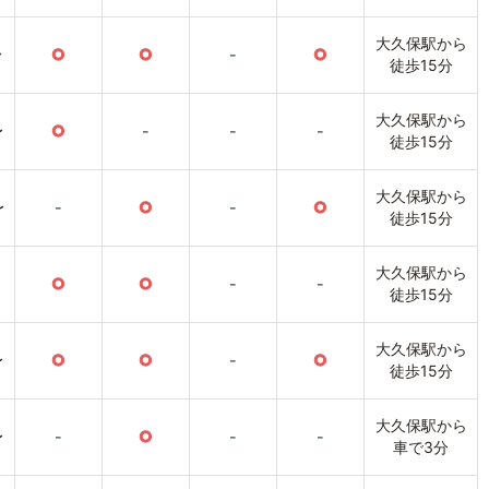
大久保駅から
〜
○
○
-
○
徒歩15分
大久保駅から
〜
○
-
-
-
徒歩15分
大久保駅から
〜
-
○
-
○
徒歩15分
大久保駅から
○
○
-
-
徒歩15分
大久保駅から
〜
○
○
-
○
徒歩15分
大久保駅から
〜
-
○
-
-
車で3分