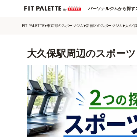
パーソナルジムから探す
FIT PALETTE
東京都のスポーツジム
新宿区のスポーツジム
大久保
大久保駅周辺のスポーツ