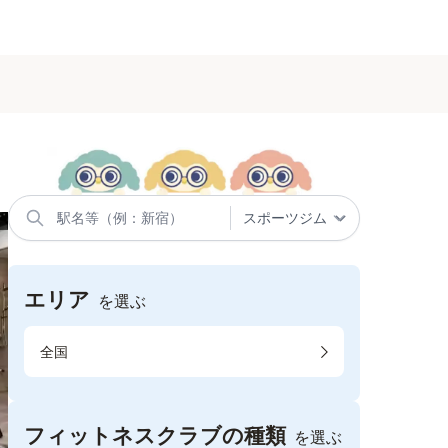
エリア
を選ぶ
全国
フィットネスクラブの種類
を選ぶ