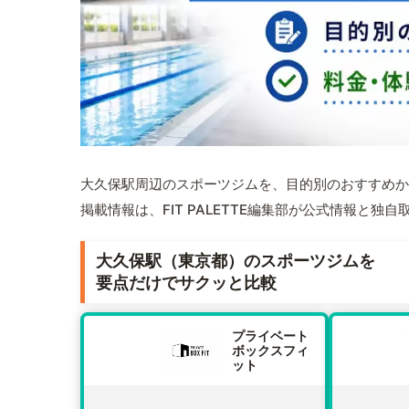
大久保駅周辺のスポーツジムを、目的別のおすすめか
掲載情報は、FIT PALETTE編集部が公式情報と独
大久保駅（東京都）のスポーツジムを
要点だけでサクッと比較
プライベート
ボックスフィ
ット