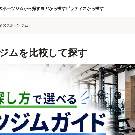
スポーツジムから探す
ヨガから探す
ピラティスから探す
駅のスポーツジム
ジムを比較して探す