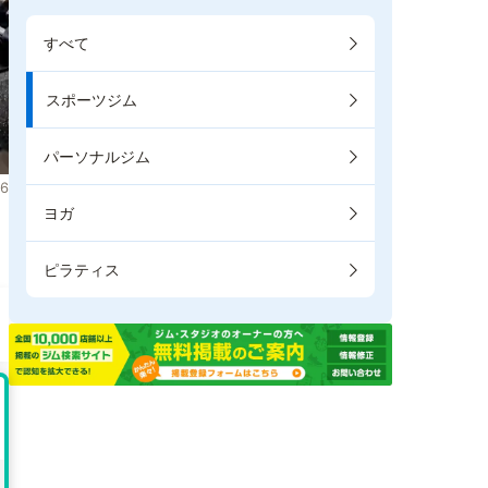
すべて
スポーツジム
パーソナルジム
6
ヨガ
。
ピラティス