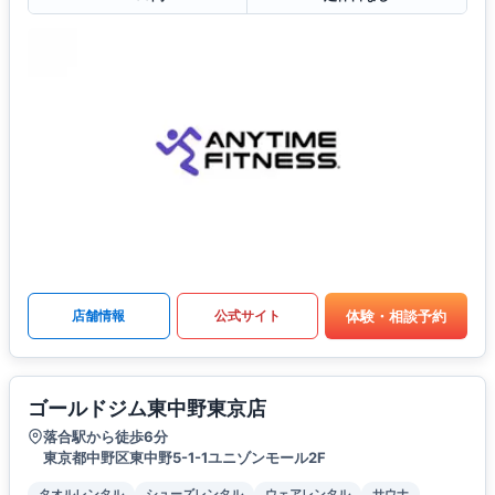
体験・相談予約
店舗情報
公式サイト
ゴールドジム東中野東京店
落合駅から徒歩6分
東京都中野区東中野5-1-1ユニゾンモール2F
タオルレンタル
シューズレンタル
ウェアレンタル
サウナ