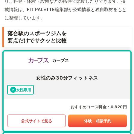
り、料金・体験・設備などの条件で比較したりできます。掲
載情報は、FIT PALETTE編集部が公式情報と独自取材をもと
に整理しています。
落合駅のスポーツジムを
要点だけでサクッと比較
カーブス
女性のみ30分フィットネス
女性専用
おすすめコース料金
6,820円
公式サイトで見る
体験・相談予約