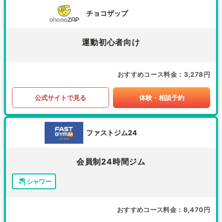
チョコザップ
運動初心者向け
おすすめコース料金
3,278円
公式サイトで見る
体験・相談予約
ファストジム24
会員制24時間ジム
シャワー
おすすめコース料金
8,470円