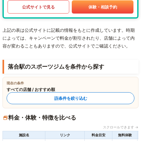
公式サイトで見る
体験・相談予約
上記の表は公式サイトに記載の情報をもとに作成しています。時期
によっては、キャンペーンで料金が割引されたり、店舗によって内
容が変わることもありますので、公式サイトでご確認ください。
落合駅のスポーツジムを条件から探す
現在の条件
すべての店舗 / おすすめ順
条件を絞り込む
料金・体験・特徴を比べる
スクロールできます →
施設名
リンク
料金目安
無料体験