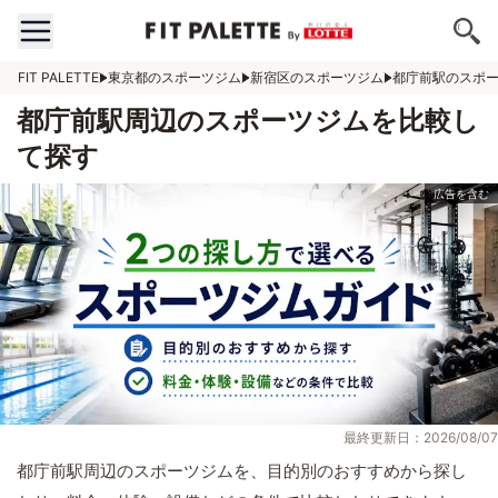
FIT PALETTE
東京都のスポーツジム
新宿区のスポーツジム
都庁前駅のスポ
都庁前駅周辺のスポーツジムを比較し
て探す
最終更新日：2026/08/07
都庁前駅周辺のスポーツジムを、目的別のおすすめから探し