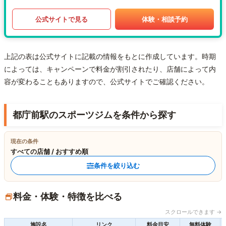
公式サイトで見る
体験・相談予約
上記の表は公式サイトに記載の情報をもとに作成しています。時期
によっては、キャンペーンで料金が割引されたり、店舗によって内
容が変わることもありますので、公式サイトでご確認ください。
都庁前駅のスポーツジムを条件から探す
現在の条件
すべての店舗 / おすすめ順
条件を絞り込む
料金・体験・特徴を比べる
スクロールできます →
施設名
リンク
料金目安
無料体験