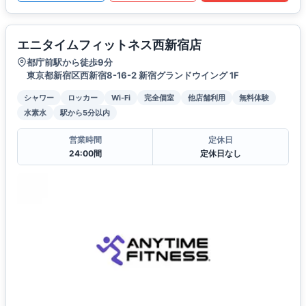
エニタイムフィットネス西新宿店
都庁前駅から徒歩9分
東京都新宿区西新宿8-16-2 新宿グランドウイング 1F
シャワー
ロッカー
Wi-Fi
完全個室
他店舗利用
無料体験
水素水
駅から5分以内
営業時間
定休日
24:00間
定休日なし