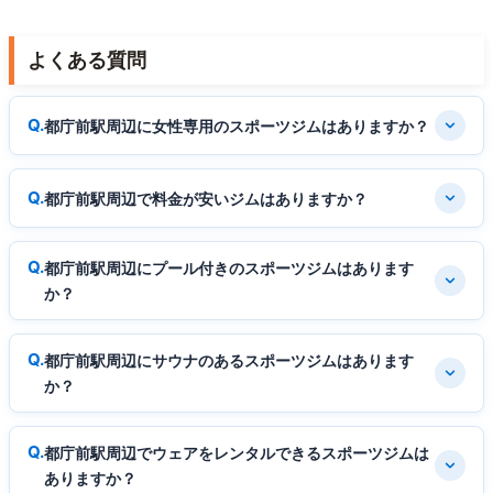
よくある質問
都庁前駅周辺に女性専用のスポーツジムはありますか？
都庁前駅周辺で料金が安いジムはありますか？
都庁前駅周辺にプール付きのスポーツジムはあります
か？
都庁前駅周辺にサウナのあるスポーツジムはあります
か？
都庁前駅周辺でウェアをレンタルできるスポーツジムは
ありますか？