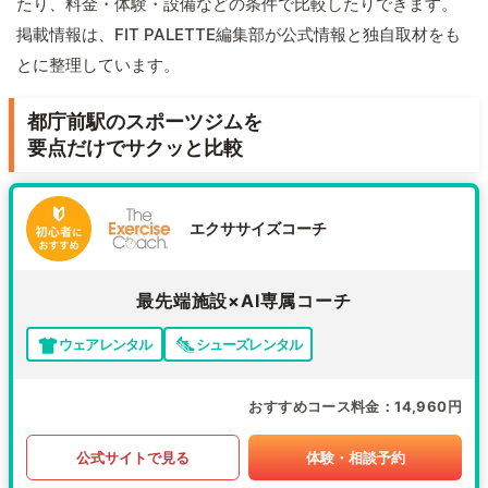
たり、料金・体験・設備などの条件で比較したりできます。
掲載情報は、FIT PALETTE編集部が公式情報と独自取材をも
とに整理しています。
都庁前駅のスポーツジムを
要点だけでサクッと比較
エクササイズコーチ
最先端施設×AI専属コーチ
ウェアレンタル
シューズレンタル
おすすめコース料金
14,960円
公式サイトで見る
体験・相談予約