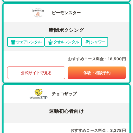
ビーモンスター
暗闇ボクシング
ウェアレンタル
タオルレンタル
シャワー
おすすめコース料金
16,500円
公式サイトで見る
体験・相談予約
チョコザップ
運動初心者向け
おすすめコース料金
3,278円