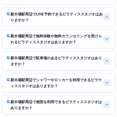
新木場駅周辺でLINE予約できるピラティススタジオはあ
りますか？
新木場駅周辺で無料体験や無料カウンセリングを受けら
れるピラティススタジオはありますか？
新木場駅周辺で駐車場のあるピラティススタジオはあり
ますか？
新木場駅周辺でシャワーやロッカーを利用できるピラテ
ィススタジオはありますか？
新木場駅周辺で個室を利用できるピラティススタジオは
ありますか？