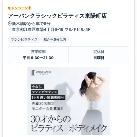
キャンペーン中
アーバンクラシックピラティス東陽町店
新木場駅から車で6分
東京都江東区東陽4丁目6-19 マルキビル 4F
マシンピラティス
駅から5分以内
営業時間
定休日
平日 9:30〜21:30
日曜日