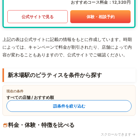
おすすめコース料金
12,320円
公式サイトで見る
体験・相談予約
上記の表は公式サイトに記載の情報をもとに作成しています。時期
によっては、キャンペーンで料金が割引されたり、店舗によって内
容が変わることもありますので、公式サイトでご確認ください。
新木場駅のピラティスを条件から探す
現在の条件
すべての店舗 / おすすめ順
条件を絞り込む
料金・体験・特徴を比べる
スクロールできます →