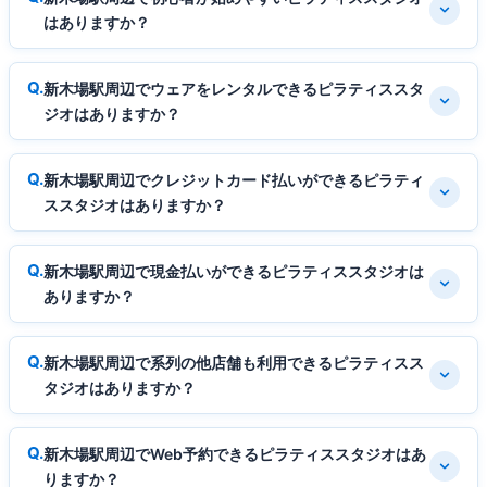
はありますか？
新木場駅周辺でウェアをレンタルできるピラティススタ
ジオはありますか？
新木場駅周辺でクレジットカード払いができるピラティ
ススタジオはありますか？
新木場駅周辺で現金払いができるピラティススタジオは
ありますか？
新木場駅周辺で系列の他店舗も利用できるピラティスス
タジオはありますか？
新木場駅周辺でWeb予約できるピラティススタジオはあ
りますか？