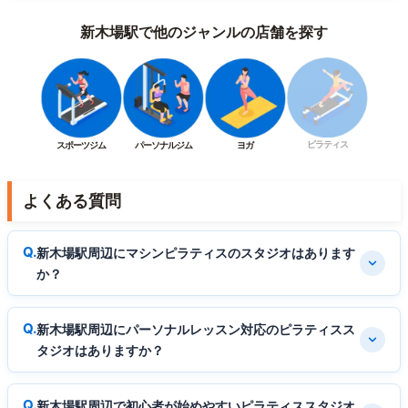
新木場駅で他のジャンルの店舗を探す
ピラティス
スポーツジム
パーソナルジム
ヨガ
よくある質問
新木場駅周辺にマシンピラティスのスタジオはあります
か？
新木場駅周辺にパーソナルレッスン対応のピラティスス
タジオはありますか？
新木場駅周辺で初心者が始めやすいピラティススタジオ