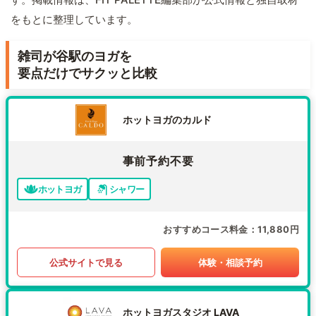
をもとに整理しています。
雑司が谷駅のヨガを
要点だけでサクッと比較
ホットヨガのカルド
事前予約不要
ホットヨガ
シャワー
おすすめコース料金
11,880円
公式サイトで見る
体験・相談予約
ホットヨガスタジオ LAVA