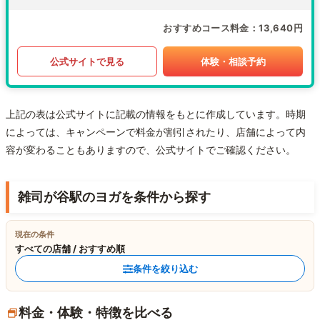
おすすめコース料金
13,640円
公式サイトで見る
体験・相談予約
上記の表は公式サイトに記載の情報をもとに作成しています。時期
によっては、キャンペーンで料金が割引されたり、店舗によって内
容が変わることもありますので、公式サイトでご確認ください。
雑司が谷駅のヨガを条件から探す
現在の条件
すべての店舗 / おすすめ順
条件を絞り込む
料金・体験・特徴を比べる