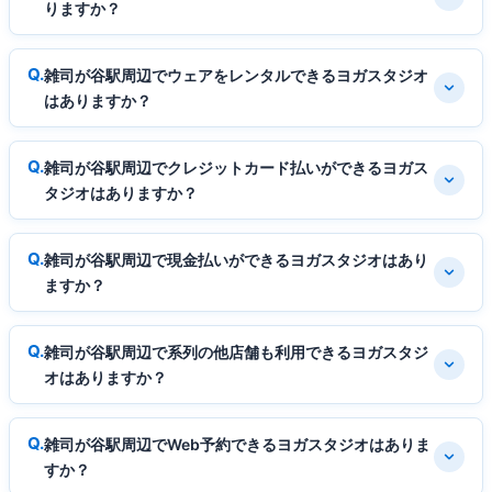
りますか？
雑司が谷駅周辺でウェアをレンタルできるヨガスタジオ
はありますか？
雑司が谷駅周辺でクレジットカード払いができるヨガス
タジオはありますか？
雑司が谷駅周辺で現金払いができるヨガスタジオはあり
ますか？
雑司が谷駅周辺で系列の他店舗も利用できるヨガスタジ
オはありますか？
雑司が谷駅周辺でWeb予約できるヨガスタジオはありま
すか？