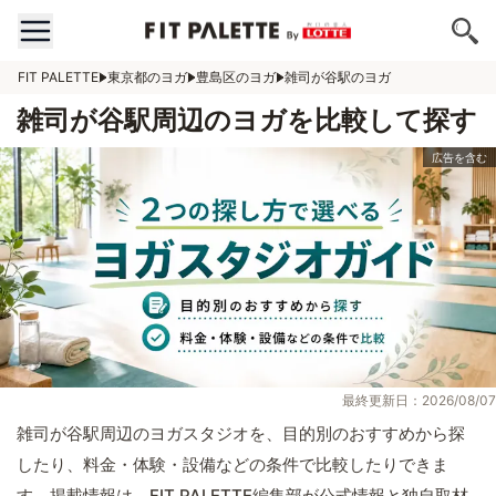
FIT PALETTE
東京都のヨガ
豊島区のヨガ
雑司が谷駅のヨガ
雑司が谷駅周辺のヨガを比較して探す
最終更新日：2026/08/07
雑司が谷駅周辺のヨガスタジオを、目的別のおすすめから探
したり、料金・体験・設備などの条件で比較したりできま
す。掲載情報は、FIT PALETTE編集部が公式情報と独自取材