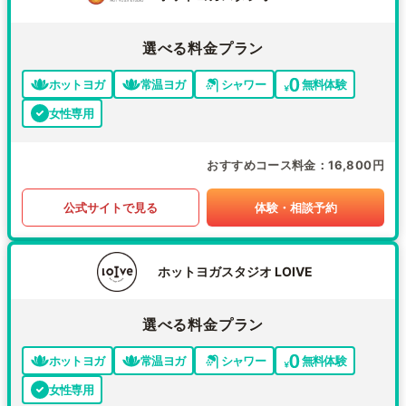
選べる料金プラン
ホットヨガ
常温ヨガ
シャワー
無料体験
女性専用
おすすめコース料金
16,800円
公式サイトで見る
体験・相談予約
ホットヨガスタジオ LOIVE
選べる料金プラン
ホットヨガ
常温ヨガ
シャワー
無料体験
女性専用