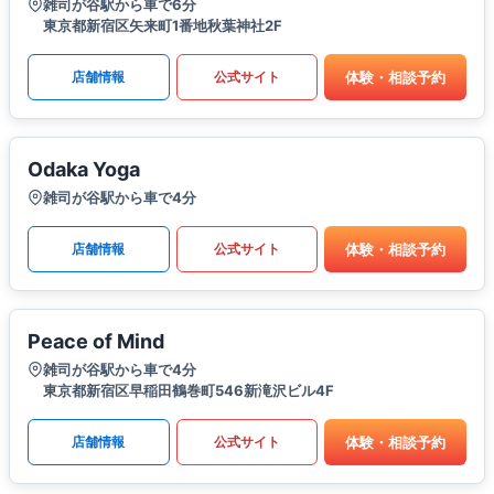
雑司が谷駅から車で6分
東京都新宿区矢来町1番地秋葉神社2F
体験・相談予約
店舗情報
公式サイト
Odaka Yoga
雑司が谷駅から車で4分
体験・相談予約
店舗情報
公式サイト
Peace of Mind
雑司が谷駅から車で4分
東京都新宿区早稲田鶴巻町546新滝沢ビル4F
体験・相談予約
店舗情報
公式サイト