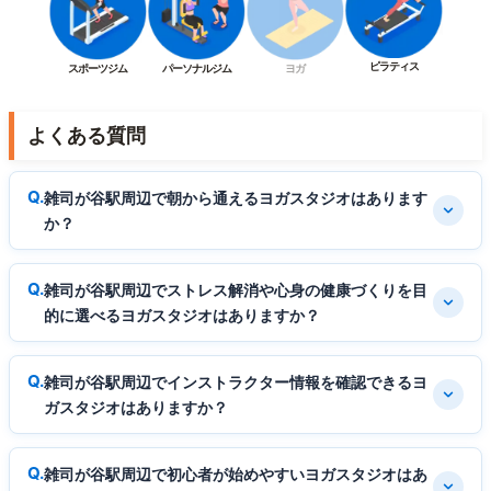
ピラティス
スポーツジム
パーソナルジム
ヨガ
よくある質問
雑司が谷駅周辺で朝から通えるヨガスタジオはあります
か？
雑司が谷駅周辺でストレス解消や心身の健康づくりを目
的に選べるヨガスタジオはありますか？
雑司が谷駅周辺でインストラクター情報を確認できるヨ
ガスタジオはありますか？
雑司が谷駅周辺で初心者が始めやすいヨガスタジオはあ