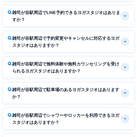
雑司が谷駅周辺でLINE予約できるヨガスタジオはありま
すか？
雑司が谷駅周辺で予約変更やキャンセルに対応するヨガ
スタジオはありますか？
雑司が谷駅周辺で無料体験や無料カウンセリングを受け
られるヨガスタジオはありますか？
雑司が谷駅周辺で駐車場のあるヨガスタジオはあります
か？
雑司が谷駅周辺でシャワーやロッカーを利用できるヨガ
スタジオはありますか？