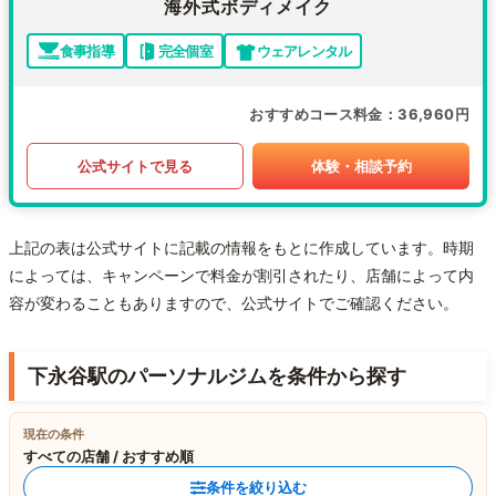
海外式ボディメイク
食事指導
完全個室
ウェアレンタル
おすすめコース料金
36,960円
公式サイトで見る
体験・相談予約
上記の表は公式サイトに記載の情報をもとに作成しています。時期
によっては、キャンペーンで料金が割引されたり、店舗によって内
容が変わることもありますので、公式サイトでご確認ください。
下永谷駅のパーソナルジムを条件から探す
現在の条件
すべての店舗 / おすすめ順
条件を絞り込む