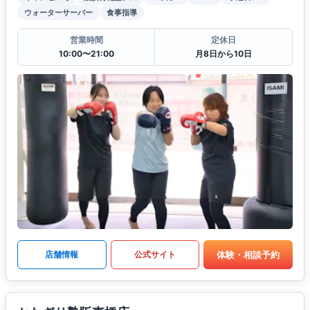
ウォーターサーバー
食事指導
営業時間
定休日
10:00〜21:00
月8日から10日
体験・相談予約
店舗情報
公式サイト