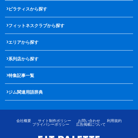
ピラティスから探す
フィットネスクラブから探す
エリアから探す
系列店から探す
特集記事一覧
ジム関連用語辞典
会社概要
サイト制作ポリシー
お問い合わせ
利用規約
プライバシーポリシー
広告掲載について