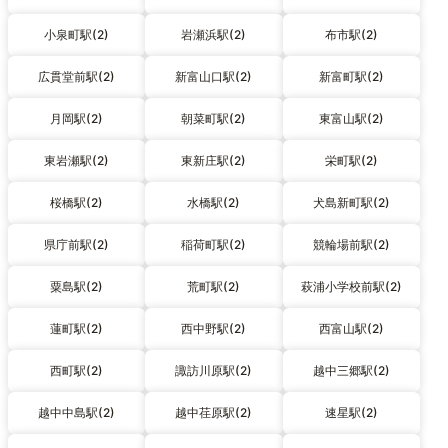
小泉町駅(2)
岩瀬浜駅(2)
布市駅(2)
広貫堂前駅(2)
新富山口駅(2)
新富町駅(2)
月岡駅(2)
朝菜町駅(2)
東富山駅(2)
東岩瀬駅(2)
東新庄駅(2)
栄町駅(2)
桜橋駅(2)
水橋駅(2)
犬島新町駅(2)
県庁前駅(2)
稲荷町駅(2)
競輪場前駅(2)
粟島駅(2)
荒町駅(2)
萩浦小学校前駅(2)
蓮町駅(2)
西中野駅(2)
西富山駅(2)
西町駅(2)
諏訪川原駅(2)
越中三郷駅(2)
越中中島駅(2)
越中荏原駅(2)
速星駅(2)