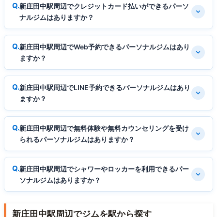
新庄田中駅周辺でクレジットカード払いができるパーソ
ナルジムはありますか？
新庄田中駅周辺でWeb予約できるパーソナルジムはあり
ますか？
新庄田中駅周辺でLINE予約できるパーソナルジムはあり
ますか？
新庄田中駅周辺で無料体験や無料カウンセリングを受け
られるパーソナルジムはありますか？
新庄田中駅周辺でシャワーやロッカーを利用できるパー
ソナルジムはありますか？
新庄田中駅周辺でジムを駅から探す