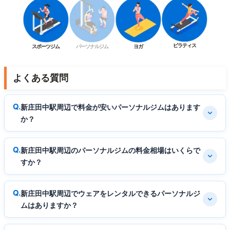
ピラティス
スポーツジム
パーソナルジム
ヨガ
よくある質問
新庄田中駅周辺で料金が安いパーソナルジムはあります
か？
新庄田中駅周辺のパーソナルジムの料金相場はいくらで
すか？
新庄田中駅周辺でウェアをレンタルできるパーソナルジ
ムはありますか？