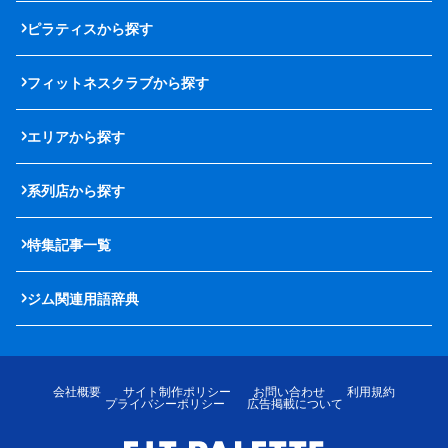
ピラティスから探す
フィットネスクラブから探す
エリアから探す
系列店から探す
特集記事一覧
ジム関連用語辞典
会社概要
サイト制作ポリシー
お問い合わせ
利用規約
プライバシーポリシー
広告掲載について