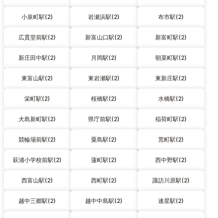
小泉町駅(2)
岩瀬浜駅(2)
布市駅(2)
広貫堂前駅(2)
新富山口駅(2)
新富町駅(2)
新庄田中駅(2)
月岡駅(2)
朝菜町駅(2)
東富山駅(2)
東岩瀬駅(2)
東新庄駅(2)
栄町駅(2)
桜橋駅(2)
水橋駅(2)
犬島新町駅(2)
県庁前駅(2)
稲荷町駅(2)
競輪場前駅(2)
粟島駅(2)
荒町駅(2)
萩浦小学校前駅(2)
蓮町駅(2)
西中野駅(2)
西富山駅(2)
西町駅(2)
諏訪川原駅(2)
越中三郷駅(2)
越中中島駅(2)
速星駅(2)