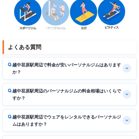
ピラティス
スポーツジム
パーソナルジム
ヨガ
よくある質問
越中荏原駅周辺で料金が安いパーソナルジムはあります
か？
越中荏原駅周辺のパーソナルジムの料金相場はいくらで
すか？
越中荏原駅周辺でウェアをレンタルできるパーソナルジ
ムはありますか？