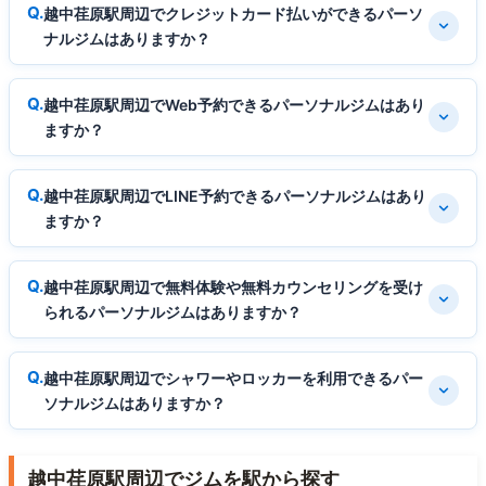
越中荏原駅周辺でクレジットカード払いができるパーソ
ナルジムはありますか？
越中荏原駅周辺でWeb予約できるパーソナルジムはあり
ますか？
越中荏原駅周辺でLINE予約できるパーソナルジムはあり
ますか？
越中荏原駅周辺で無料体験や無料カウンセリングを受け
られるパーソナルジムはありますか？
越中荏原駅周辺でシャワーやロッカーを利用できるパー
ソナルジムはありますか？
越中荏原駅周辺でジムを駅から探す