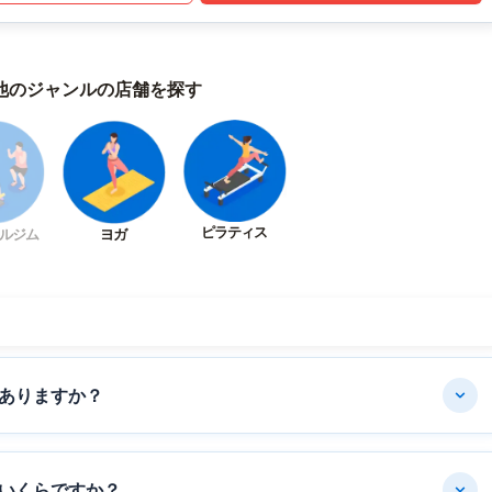
他のジャンルの店舗を探す
ピラティス
ルジム
ヨガ
ありますか？
いくらですか？