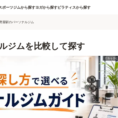
スポーツジムから探す
ヨガから探す
ピラティスから探す
野屋駅のパーソナルジム
ルジムを比較して探す