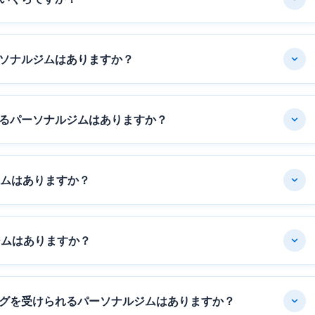
ソナルジムはありますか？
るパーソナルジムはありますか？
ジムはありますか？
ジムはありますか？
グを受けられるパーソナルジムはありますか？