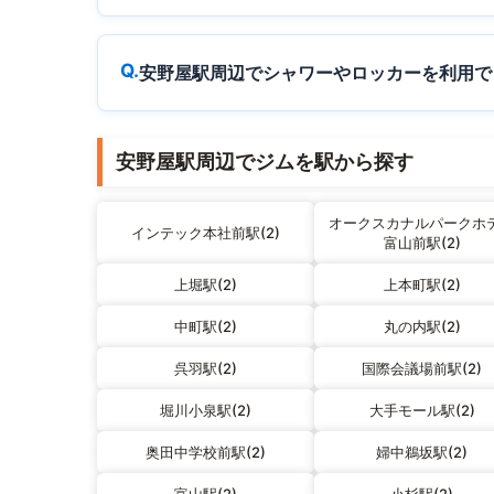
安野屋駅周辺でシャワーやロッカーを利用で
安野屋駅周辺でジムを駅から探す
オークスカナルパークホ
インテック本社前駅(2)
富山前駅(2)
上堀駅(2)
上本町駅(2)
中町駅(2)
丸の内駅(2)
呉羽駅(2)
国際会議場前駅(2)
堀川小泉駅(2)
大手モール駅(2)
奥田中学校前駅(2)
婦中鵜坂駅(2)