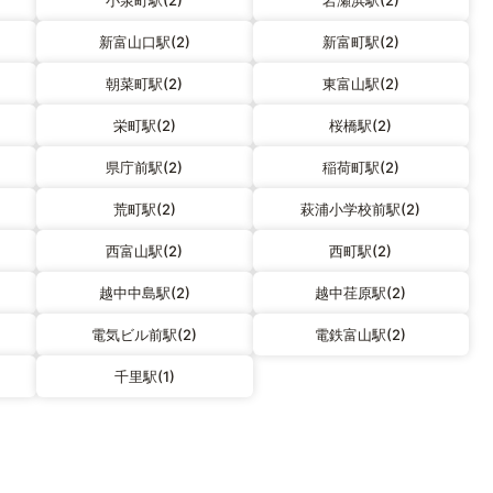
小泉町駅(2)
岩瀬浜駅(2)
新富山口駅(2)
新富町駅(2)
朝菜町駅(2)
東富山駅(2)
栄町駅(2)
桜橋駅(2)
県庁前駅(2)
稲荷町駅(2)
荒町駅(2)
萩浦小学校前駅(2)
西富山駅(2)
西町駅(2)
越中中島駅(2)
越中荏原駅(2)
電気ビル前駅(2)
電鉄富山駅(2)
千里駅(1)