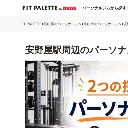
パーソナルジムから探す
FIT PALETTE
富山県のパーソナルジム
富山市のパーソナルジム
安
安野屋駅周辺のパーソナ