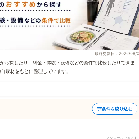
最終更新日：2026/08/0
から探したり、料金・体験・設備などの条件で比較したりできま
報と独自取材をもとに整理しています。
条件を絞り込む
スクロールできます 