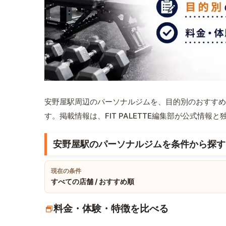
安野屋駅周辺のパーソナルジムを、目的別のおすすめ
す。掲載情報は、FIT PALETTE編集部が公式情
安野屋駅のパーソナルジムを条件から探す
現在の条件
すべての店舗 / おすすめ順
料金・体験・特徴を比べる