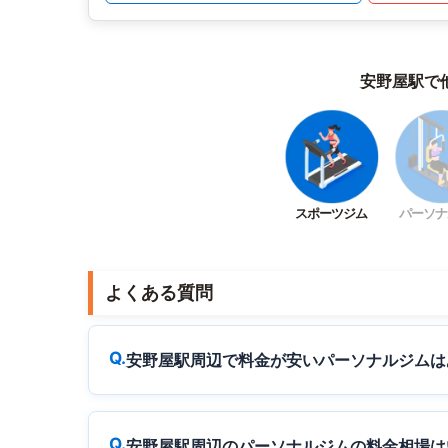
安野屋駅で
スポーツジム
パーソナ
よくある質問
安野屋駅周辺で料金が安いパーソナルジムは
安野屋駅周辺のパーソナルジムの料金相場は