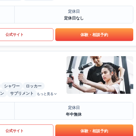
定休日
定休日なし
体験・相談予約
公式サイト
シャワー
ロッカー
ン
サプリメント
もっと見る
定休日
年中無休
体験・相談予約
公式サイト