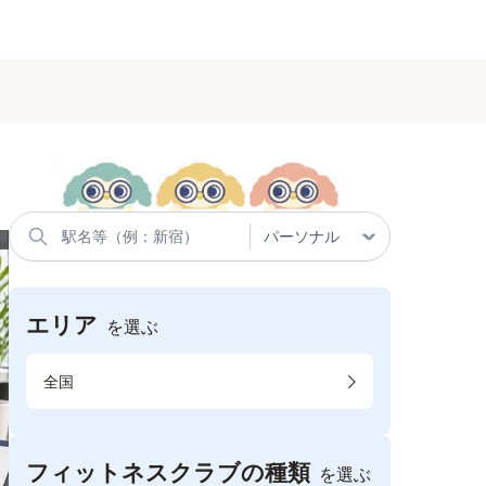
エリア
を選ぶ
全国
フィットネスクラブの種類
を選ぶ