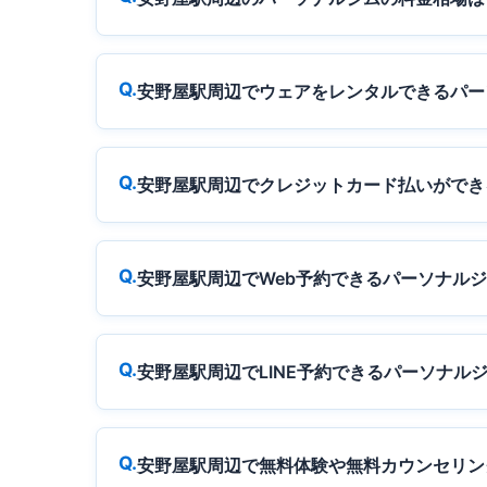
安野屋駅周辺でウェアをレンタルできるパー
安野屋駅周辺でクレジットカード払いができ
安野屋駅周辺でWeb予約できるパーソナル
安野屋駅周辺でLINE予約できるパーソナル
安野屋駅周辺で無料体験や無料カウンセリン