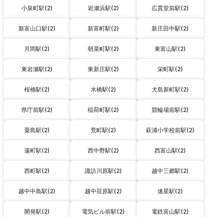
小泉町駅(2)
岩瀬浜駅(2)
広貫堂前駅(2)
新富山口駅(2)
新富町駅(2)
新庄田中駅(2)
月岡駅(2)
朝菜町駅(2)
東富山駅(2)
東岩瀬駅(2)
東新庄駅(2)
栄町駅(2)
桜橋駅(2)
水橋駅(2)
犬島新町駅(2)
県庁前駅(2)
稲荷町駅(2)
競輪場前駅(2)
粟島駅(2)
荒町駅(2)
萩浦小学校前駅(2)
蓮町駅(2)
西中野駅(2)
西富山駅(2)
西町駅(2)
諏訪川原駅(2)
越中三郷駅(2)
越中中島駅(2)
越中荏原駅(2)
速星駅(2)
開発駅(2)
電気ビル前駅(2)
電鉄富山駅(2)