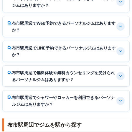
ジムはありますか？
布市駅周辺でWeb予約できるパーソナルジムはあります
か？
布市駅周辺でLINE予約できるパーソナルジムはあります
か？
布市駅周辺で無料体験や無料カウンセリングを受けられ
るパーソナルジムはありますか？
布市駅周辺でシャワーやロッカーを利用できるパーソナ
ルジムはありますか？
布市駅周辺でジムを駅から探す