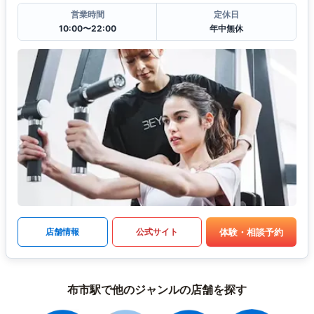
営業時間
定休日
10:00〜22:00
年中無休
体験・相談予約
店舗情報
公式サイト
布市駅で他のジャンルの店舗を探す