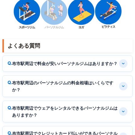
ピラティス
スポーツジム
パーソナルジム
ヨガ
よくある質問
布市駅周辺で料金が安いパーソナルジムはありますか？
布市駅周辺のパーソナルジムの料金相場はいくらです
か？
布市駅周辺でウェアをレンタルできるパーソナルジムは
ありますか？
布市駅周辺でクレジットカード払いができるパーソナル