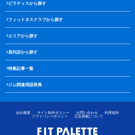
ピラティスから探す
フィットネスクラブから探す
エリアから探す
系列店から探す
特集記事一覧
ジム関連用語辞典
会社概要
サイト制作ポリシー
お問い合わせ
利用規約
プライバシーポリシー
広告掲載について