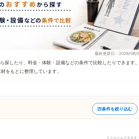
最終更新日：2026/08/0
ら探したり、料金・体験・設備などの条件で比較したりできます
自取材をもとに整理しています。
条件を絞り込む
スクロールできます 