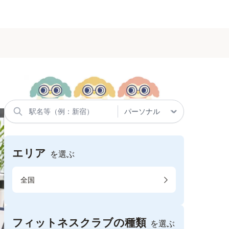
エリア
を選ぶ
全国
フィットネスクラブの種類
を選ぶ