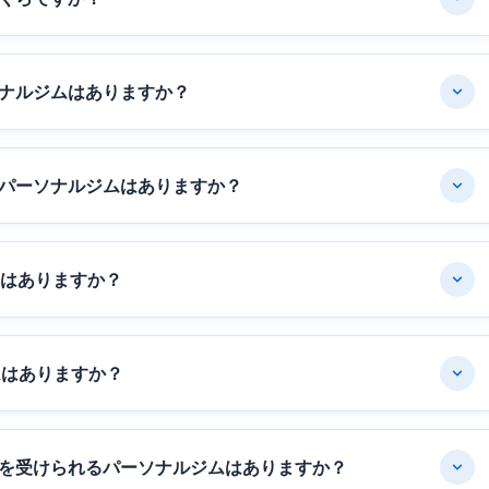
ナルジムはありますか？
パーソナルジムはありますか？
ムはありますか？
ムはありますか？
を受けられるパーソナルジムはありますか？