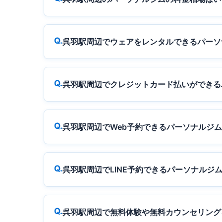
呉羽駅周辺でウェアをレンタルできるパーソ
呉羽駅周辺でクレジットカード払いができる
呉羽駅周辺でWeb予約できるパーソナルジ
呉羽駅周辺でLINE予約できるパーソナルジ
呉羽駅周辺で無料体験や無料カウンセリング