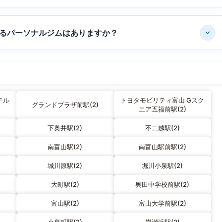
るパーソナルジムはありますか？
テル
トヨタモビリティ富山 Gスク
グランドプラザ前駅(2)
エア五福前駅(2)
下奥井駅(2)
不二越駅(2)
南富山駅(2)
南富山駅前駅(2)
城川原駅(2)
堀川小泉駅(2)
大町駅(2)
奥田中学校前駅(2)
富山駅(2)
富山大学前駅(2)