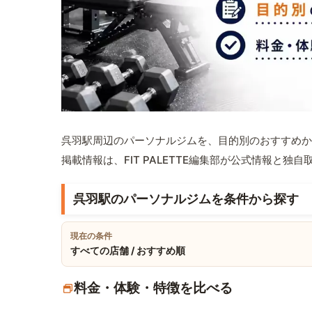
呉羽駅周辺のパーソナルジムを、目的別のおすすめか
掲載情報は、FIT PALETTE編集部が公式情報と独
呉羽駅のパーソナルジムを条件から探す
現在の条件
すべての店舗 / おすすめ順
料金・体験・特徴を比べる