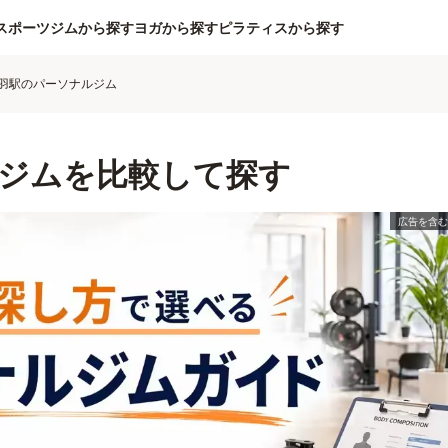
スポーツジムから探す
ヨガから探す
ピラティスから探す
羽駅のパーソナルジム
ジムを比較して探す