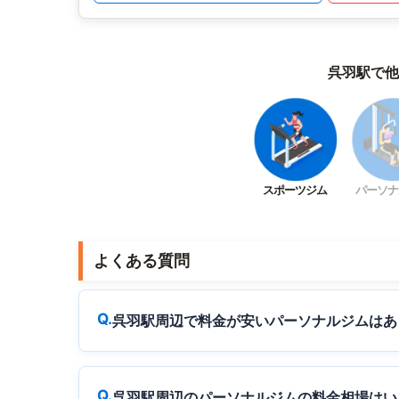
呉羽駅で他
スポーツジム
パーソナ
よくある質問
呉羽駅周辺で料金が安いパーソナルジムはあ
呉羽駅周辺のパーソナルジムの料金相場はい