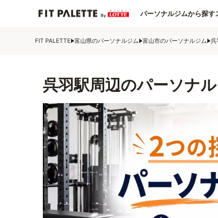
パーソナルジムから探す
FIT PALETTE
富山県のパーソナルジム
富山市のパーソナルジム
呉
呉羽駅周辺のパーソナル