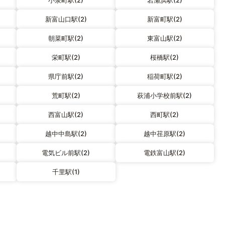
小泉町駅(2)
岩瀬浜駅(2)
新富山口駅(2)
新富町駅(2)
朝菜町駅(2)
東富山駅(2)
栄町駅(2)
桜橋駅(2)
県庁前駅(2)
稲荷町駅(2)
荒町駅(2)
萩浦小学校前駅(2)
西富山駅(2)
西町駅(2)
越中中島駅(2)
越中荏原駅(2)
電気ビル前駅(2)
電鉄富山駅(2)
千里駅(1)