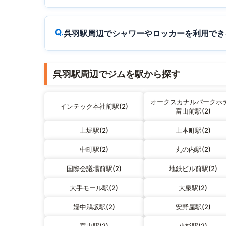
呉羽駅周辺でシャワーやロッカーを利用でき
呉羽駅周辺でジムを駅から探す
オークスカナルパークホ
インテック本社前駅(2)
富山前駅(2)
上堀駅(2)
上本町駅(2)
中町駅(2)
丸の内駅(2)
国際会議場前駅(2)
地鉄ビル前駅(2)
大手モール駅(2)
大泉駅(2)
婦中鵜坂駅(2)
安野屋駅(2)