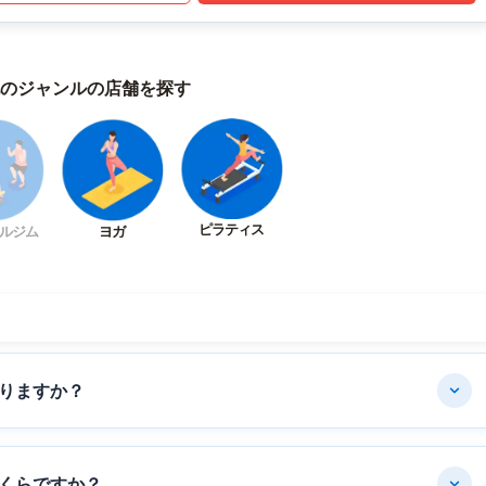
のジャンルの店舗を探す
ピラティス
ルジム
ヨガ
りますか？
くらですか？