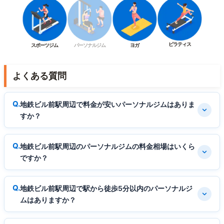
ピラティス
スポーツジム
パーソナルジム
ヨガ
よくある質問
地鉄ビル前駅周辺で料金が安いパーソナルジムはありま
すか？
地鉄ビル前駅周辺のパーソナルジムの料金相場はいくら
ですか？
地鉄ビル前駅周辺で駅から徒歩5分以内のパーソナルジ
ムはありますか？