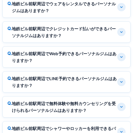
地鉄ビル前駅周辺でウェアをレンタルできるパーソナル
ジムはありますか？
地鉄ビル前駅周辺でクレジットカード払いができるパー
ソナルジムはありますか？
地鉄ビル前駅周辺でWeb予約できるパーソナルジムはあ
りますか？
地鉄ビル前駅周辺でLINE予約できるパーソナルジムはあ
りますか？
地鉄ビル前駅周辺で無料体験や無料カウンセリングを受
けられるパーソナルジムはありますか？
地鉄ビル前駅周辺でシャワーやロッカーを利用できるパ