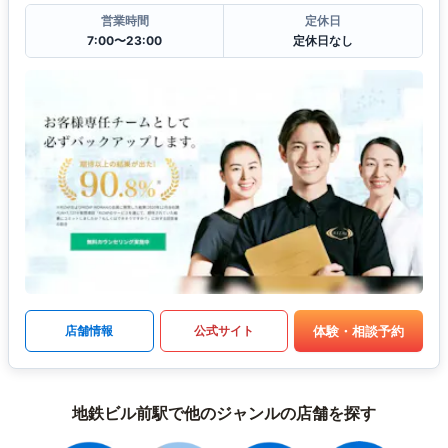
営業時間
定休日
7:00〜23:00
定休日なし
体験・相談予約
店舗情報
公式サイト
地鉄ビル前駅で他のジャンルの店舗を探す