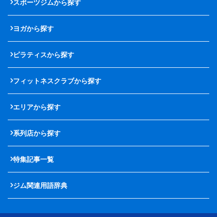
スポーツジムから探す
ヨガから探す
ピラティスから探す
フィットネスクラブから探す
エリアから探す
系列店から探す
特集記事一覧
ジム関連用語辞典