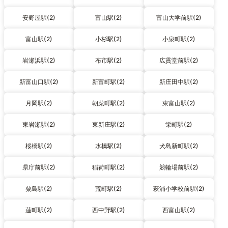
安野屋駅(2)
富山駅(2)
富山大学前駅(2)
富山駅(2)
小杉駅(2)
小泉町駅(2)
岩瀬浜駅(2)
布市駅(2)
広貫堂前駅(2)
新富山口駅(2)
新富町駅(2)
新庄田中駅(2)
月岡駅(2)
朝菜町駅(2)
東富山駅(2)
東岩瀬駅(2)
東新庄駅(2)
栄町駅(2)
桜橋駅(2)
水橋駅(2)
犬島新町駅(2)
県庁前駅(2)
稲荷町駅(2)
競輪場前駅(2)
粟島駅(2)
荒町駅(2)
萩浦小学校前駅(2)
蓮町駅(2)
西中野駅(2)
西富山駅(2)