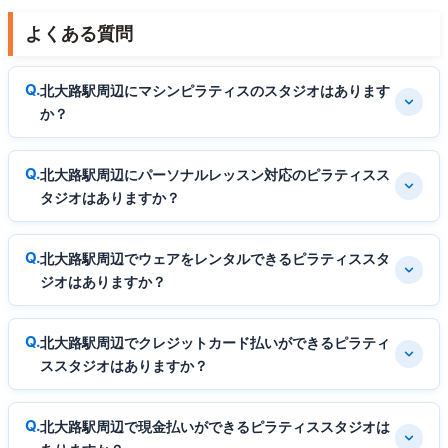
よくある質問
北大路駅周辺にマシンピラティスのスタジオはあります
か？
北大路駅周辺にパーソナルレッスン対応のピラティスス
タジオはありますか？
北大路駅周辺でウェアをレンタルできるピラティススタ
ジオはありますか？
北大路駅周辺でクレジットカード払いができるピラティ
ススタジオはありますか？
北大路駅周辺で現金払いができるピラティススタジオは