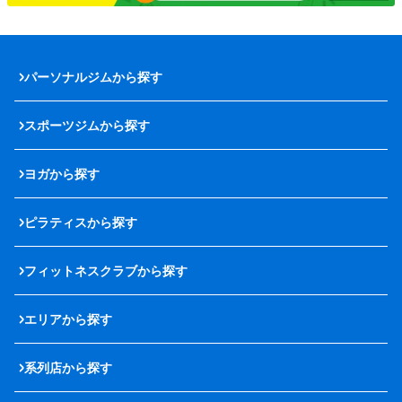
パーソナルジムから探す
スポーツジムから探す
ヨガから探す
ピラティスから探す
フィットネスクラブから探す
エリアから探す
系列店から探す