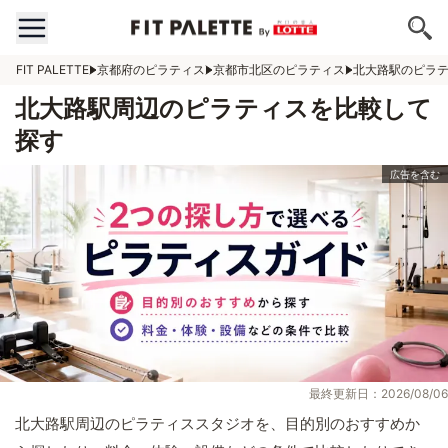
FIT PALETTE
京都府のピラティス
京都市北区のピラティス
北大路駅のピラ
北大路駅周辺のピラティスを比較して
探す
最終更新日：2026/08/06
北大路駅周辺のピラティススタジオを、目的別のおすすめか