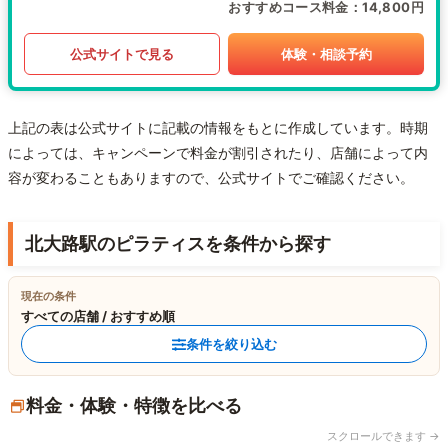
おすすめコース料金
14,800円
公式サイトで見る
体験・相談予約
上記の表は公式サイトに記載の情報をもとに作成しています。時期
によっては、キャンペーンで料金が割引されたり、店舗によって内
容が変わることもありますので、公式サイトでご確認ください。
北大路駅のピラティスを条件から探す
現在の条件
すべての店舗 / おすすめ順
条件を絞り込む
料金・体験・特徴を比べる
スクロールできます →