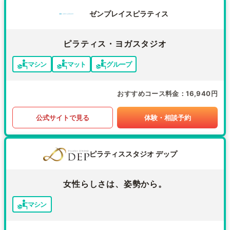
ゼンプレイスピラティス
ピラティス・ヨガスタジオ
マシン
マット
グループ
おすすめコース料金
16,940円
公式サイトで見る
体験・相談予約
ピラティススタジオ デップ
女性らしさは、姿勢から。
マシン