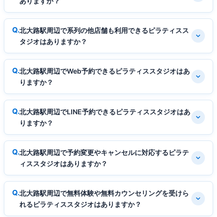
ありますか？
北大路駅周辺で系列の他店舗も利用できるピラティスス
タジオはありますか？
北大路駅周辺でWeb予約できるピラティススタジオはあ
りますか？
北大路駅周辺でLINE予約できるピラティススタジオはあ
りますか？
北大路駅周辺で予約変更やキャンセルに対応するピラテ
ィススタジオはありますか？
北大路駅周辺で無料体験や無料カウンセリングを受けら
れるピラティススタジオはありますか？