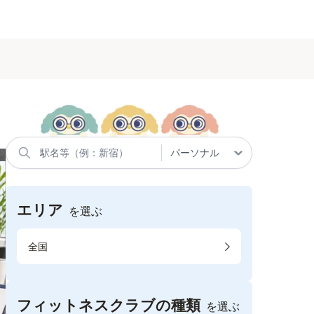
エリア
を選ぶ
全国
フィットネスクラブの種類
を選ぶ