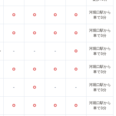
河堀口駅から
○
○
○
○
車で3分
河堀口駅から
○
○
○
○
車で3分
河堀口駅から
〜
-
-
-
○
車で3分
河堀口駅から
○
○
○
○
車で3分
河堀口駅から
-
○
-
-
車で3分
河堀口駅から
○
○
○
○
車で3分