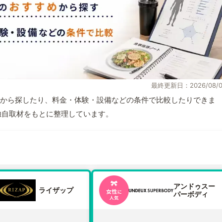
最終更新日：2026/08/0
から探したり、料金・体験・設備などの条件で比較したりできま
報と独自取材をもとに整理しています。
アンドゥスー
ライザップ
パーボディ