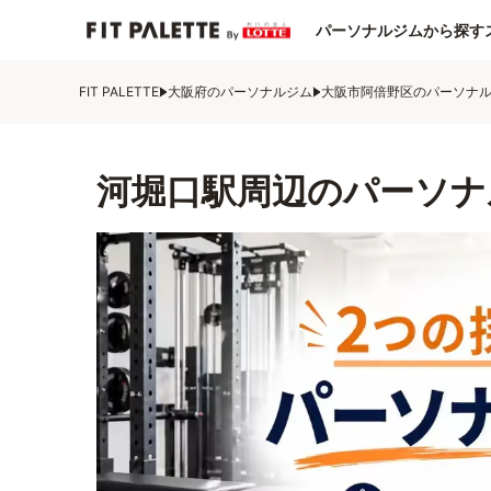
パーソナルジムから探す
FIT PALETTE
大阪府のパーソナルジム
大阪市阿倍野区のパーソナ
河堀口駅周辺のパーソナ