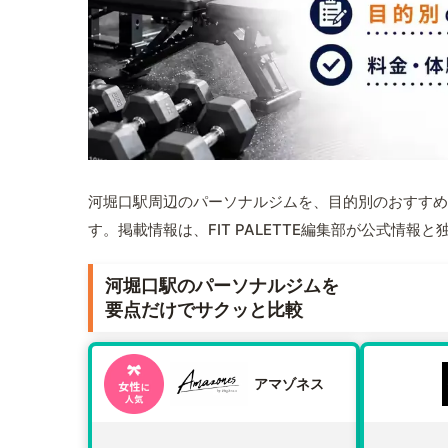
河堀口駅周辺のパーソナルジムを、目的別のおすすめ
す。掲載情報は、FIT PALETTE編集部が公式情
河堀口駅のパーソナルジムを
要点だけでサクッと比較
アマゾネス