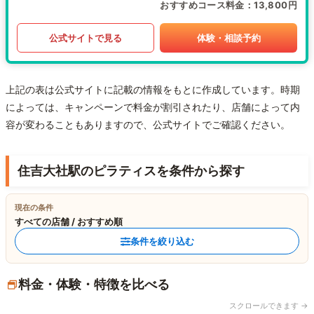
おすすめコース料金
13,800円
公式サイトで見る
体験・相談予約
上記の表は公式サイトに記載の情報をもとに作成しています。時期
によっては、キャンペーンで料金が割引されたり、店舗によって内
容が変わることもありますので、公式サイトでご確認ください。
住吉大社駅のピラティスを条件から探す
現在の条件
すべての店舗 / おすすめ順
条件を絞り込む
料金・体験・特徴を比べる
スクロールできます →