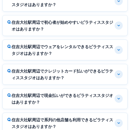
スタジオはありますか？
住吉大社駅周辺で初心者が始めやすいピラティススタジ
オはありますか？
住吉大社駅周辺でウェアをレンタルできるピラティスス
タジオはありますか？
住吉大社駅周辺でクレジットカード払いができるピラテ
ィススタジオはありますか？
住吉大社駅周辺で現金払いができるピラティススタジオ
はありますか？
住吉大社駅周辺で系列の他店舗も利用できるピラティス
スタジオはありますか？