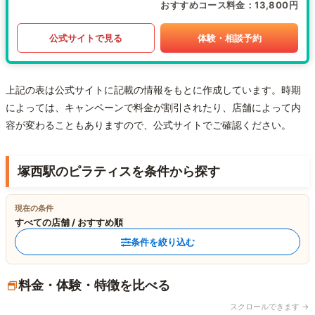
おすすめコース料金
13,800円
公式サイトで見る
体験・相談予約
上記の表は公式サイトに記載の情報をもとに作成しています。時期
によっては、キャンペーンで料金が割引されたり、店舗によって内
容が変わることもありますので、公式サイトでご確認ください。
塚西駅のピラティスを条件から探す
現在の条件
すべての店舗 / おすすめ順
条件を絞り込む
料金・体験・特徴を比べる
スクロールできます →