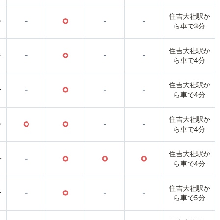
住吉大社駅か
〜
-
○
-
-
ら車で3分
住吉大社駅か
〜
-
○
-
-
ら車で4分
住吉大社駅か
〜
-
○
-
-
ら車で4分
住吉大社駅か
〜
○
○
-
-
ら車で4分
住吉大社駅か
〜
-
○
○
○
ら車で4分
住吉大社駅か
〜
-
○
-
-
ら車で5分