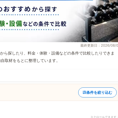
最終更新日：2026/08/0
から探したり、料金・体験・設備などの条件で比較したりできま
報と独自取材をもとに整理しています。
条件を絞り込む
スクロールできます 