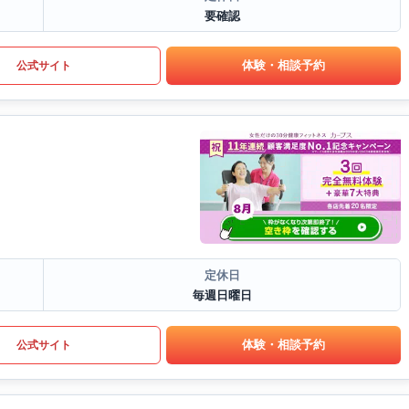
要確認
体験・相談予約
公式サイト
定休日
毎週日曜日
体験・相談予約
公式サイト