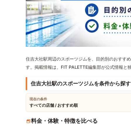
住吉大社駅周辺のスポーツジムを、目的別のおすすめ
す。掲載情報は、FIT PALETTE編集部が公式情
住吉大社駅のスポーツジムを条件から探す
現在の条件
すべての店舗 / おすすめ順
料金・体験・特徴を比べる