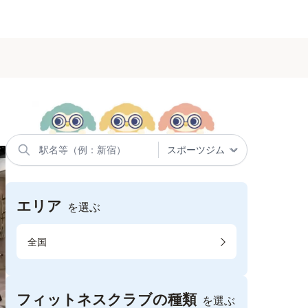
エリア
を選ぶ
全国
フィットネスクラブの種類
を選ぶ