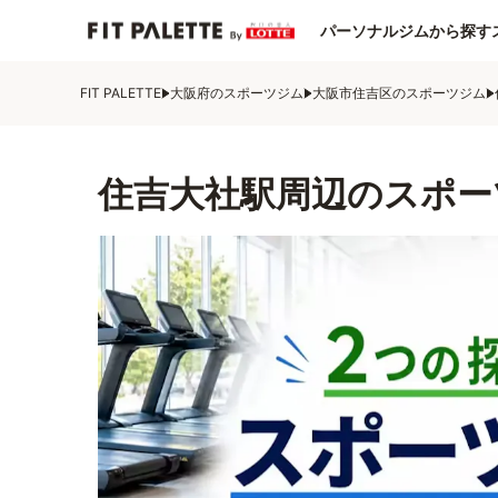
パーソナルジムから探す
FIT PALETTE
大阪府のスポーツジム
大阪市住吉区のスポーツジム
住吉大社駅周辺のスポー