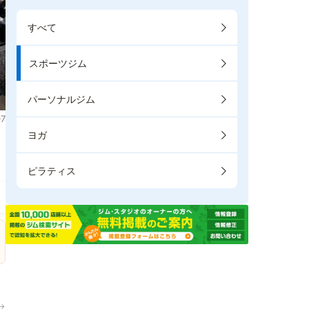
すべて
スポーツジム
パーソナルジム
7
ヨガ
ピラティス
→