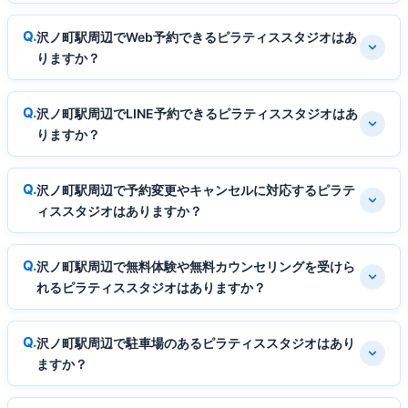
沢ノ町駅周辺でWeb予約できるピラティススタジオはあ
りますか？
沢ノ町駅周辺でLINE予約できるピラティススタジオはあ
りますか？
沢ノ町駅周辺で予約変更やキャンセルに対応するピラテ
ィススタジオはありますか？
沢ノ町駅周辺で無料体験や無料カウンセリングを受けら
れるピラティススタジオはありますか？
沢ノ町駅周辺で駐車場のあるピラティススタジオはあり
ますか？