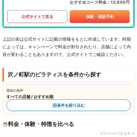
おすすめコース料金
13,800円
公式サイトで見る
体験・相談予約
上記の表は公式サイトに記載の情報をもとに作成しています。時期
によっては、キャンペーンで料金が割引されたり、店舗によって内
容が変わることもありますので、公式サイトでご確認ください。
沢ノ町駅のピラティスを条件から探す
現在の条件
すべての店舗 / おすすめ順
条件を絞り込む
料金・体験・特徴を比べる
スクロールできます →