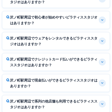
タジオはありますか？
沢ノ町駅周辺で初心者が始めやすいピラティススタジオ
はありますか？
沢ノ町駅周辺でウェアをレンタルできるピラティススタ
ジオはありますか？
沢ノ町駅周辺でクレジットカード払いができるピラティ
ススタジオはありますか？
沢ノ町駅周辺で現金払いができるピラティススタジオは
ありますか？
沢ノ町駅周辺で系列の他店舗も利用できるピラティスス
タジオはありますか？