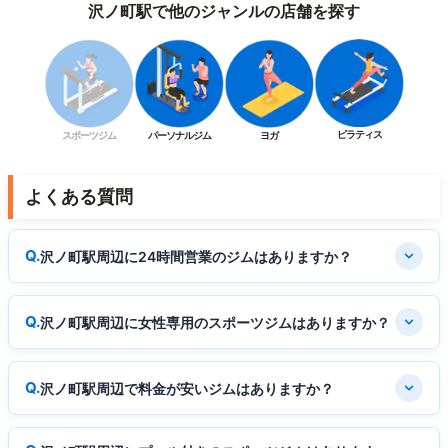
沢ノ町駅で他のジャンルの店舗を探す
ピラティス
スポーツジム
パーソナルジム
ヨガ
よくある質問
沢ノ町駅周辺に24時間営業のジムはありますか？
沢ノ町駅周辺に女性専用のスポーツジムはありますか？
沢ノ町駅周辺で料金が安いジムはありますか？