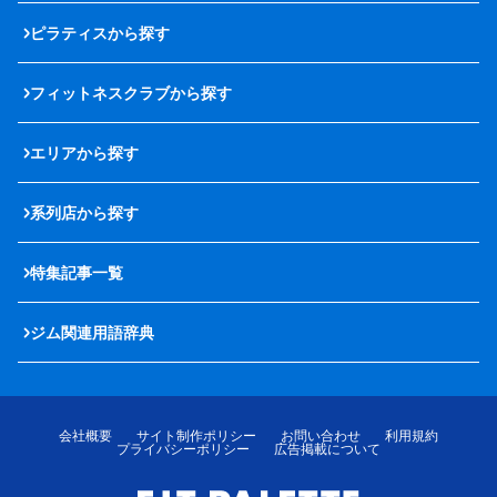
ピラティスから探す
フィットネスクラブから探す
エリアから探す
系列店から探す
特集記事一覧
ジム関連用語辞典
会社概要
サイト制作ポリシー
お問い合わせ
利用規約
プライバシーポリシー
広告掲載について