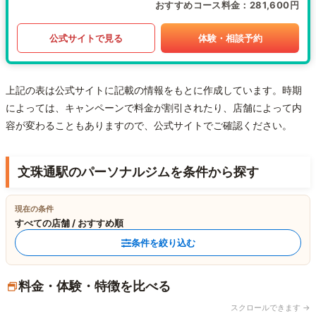
おすすめコース料金
281,600円
公式サイトで見る
体験・相談予約
上記の表は公式サイトに記載の情報をもとに作成しています。時期
によっては、キャンペーンで料金が割引されたり、店舗によって内
容が変わることもありますので、公式サイトでご確認ください。
文珠通駅のパーソナルジムを条件から探す
現在の条件
すべての店舗 / おすすめ順
条件を絞り込む
料金・体験・特徴を比べる
スクロールできます →