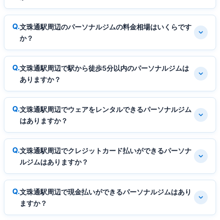
文珠通駅周辺のパーソナルジムの料金相場はいくらです
か？
文珠通駅周辺で駅から徒歩5分以内のパーソナルジムは
ありますか？
文珠通駅周辺でウェアをレンタルできるパーソナルジム
はありますか？
文珠通駅周辺でクレジットカード払いができるパーソナ
ルジムはありますか？
文珠通駅周辺で現金払いができるパーソナルジムはあり
ますか？