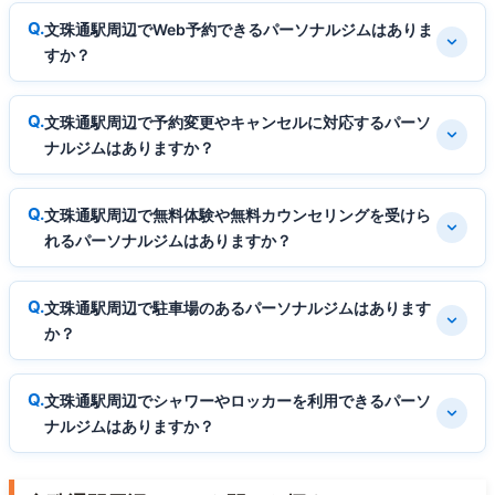
文珠通駅周辺でWeb予約できるパーソナルジムはありま
すか？
文珠通駅周辺で予約変更やキャンセルに対応するパーソ
ナルジムはありますか？
文珠通駅周辺で無料体験や無料カウンセリングを受けら
れるパーソナルジムはありますか？
文珠通駅周辺で駐車場のあるパーソナルジムはあります
か？
文珠通駅周辺でシャワーやロッカーを利用できるパーソ
ナルジムはありますか？