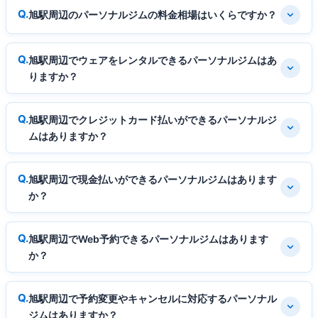
旭駅周辺のパーソナルジムの料金相場はいくらですか？
旭駅周辺でウェアをレンタルできるパーソナルジムはあ
りますか？
旭駅周辺でクレジットカード払いができるパーソナルジ
ムはありますか？
旭駅周辺で現金払いができるパーソナルジムはあります
か？
旭駅周辺でWeb予約できるパーソナルジムはあります
か？
旭駅周辺で予約変更やキャンセルに対応するパーソナル
ジムはありますか？