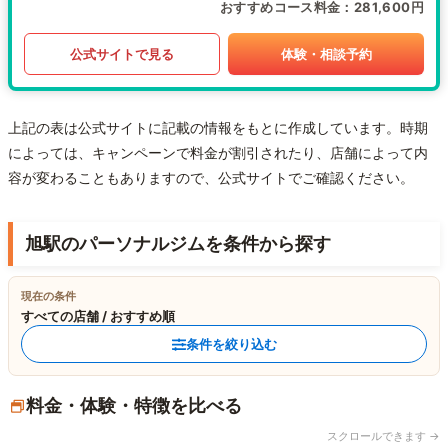
おすすめコース料金
281,600円
公式サイトで見る
体験・相談予約
上記の表は公式サイトに記載の情報をもとに作成しています。時期
によっては、キャンペーンで料金が割引されたり、店舗によって内
容が変わることもありますので、公式サイトでご確認ください。
旭駅のパーソナルジムを条件から探す
現在の条件
すべての店舗 / おすすめ順
条件を絞り込む
料金・体験・特徴を比べる
スクロールできます →