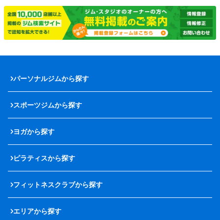
パーソナルジムから探す
スポーツジムから探す
ヨガから探す
ピラティスから探す
フィットネスクラブから探す
エリアから探す