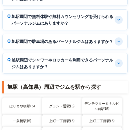
旭駅周辺で無料体験や無料カウンセリングを受けられる
パーソナルジムはありますか？
旭駅周辺で駐車場のあるパーソナルジムはありますか？
旭駅周辺でシャワーやロッカーを利用できるパーソナル
ジムはありますか？
旭駅（高知県）周辺でジムを駅から探す
デンテツターミナルビ
はりまや橋駅(5)
グランド通駅(5)
ル前駅(5)
一条橋駅(5)
上町一丁目駅(5)
上町二丁目駅(5)