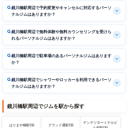
鏡川橋駅周辺で予約変更やキャンセルに対応するパーソ
ナルジムはありますか？
鏡川橋駅周辺で無料体験や無料カウンセリングを受けら
れるパーソナルジムはありますか？
鏡川橋駅周辺で駐車場のあるパーソナルジムはあります
か？
鏡川橋駅周辺でシャワーやロッカーを利用できるパーソ
ナルジムはありますか？
鏡川橋駅周辺でジムを駅から探す
デンテツターミナルビ
はりまや橋駅(5)
グランド通駅(5)
ル前駅(5)