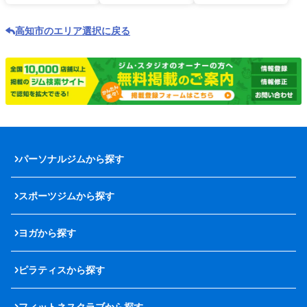
高知市のエリア選択に戻る
パーソナルジムから探す
スポーツジムから探す
ヨガから探す
ピラティスから探す
フィットネスクラブから探す