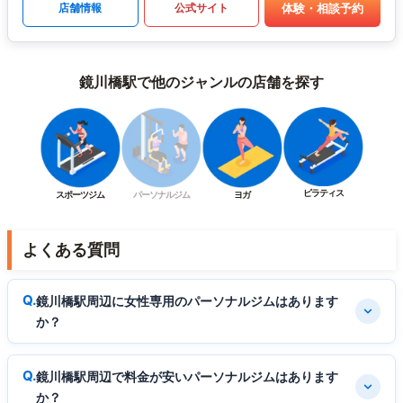
体験・相談予約
店舗情報
公式サイト
鏡川橋駅で他のジャンルの店舗を探す
ピラティス
スポーツジム
パーソナルジム
ヨガ
よくある質問
鏡川橋駅周辺に女性専用のパーソナルジムはあります
か？
鏡川橋駅周辺で料金が安いパーソナルジムはあります
か？