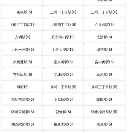
一条橋駅(5)
上町一丁目駅(5)
上町二丁目駅(5)
上町五丁目駅(5)
上町四丁目駅(5)
介良通駅(5)
入明駅(5)
円行寺口駅(5)
北浦駅(5)
土佐一宮駅(5)
土佐大津駅(5)
堀詰駅(5)
大橋通駅(5)
宝永町駅(5)
宮の奥駅(5)
布師田駅(5)
文珠通駅(5)
新木駅(5)
旭駅(5)
旭町一丁目駅(5)
旭町三丁目駅(5)
旭駅前通駅(5)
明見橋駅(5)
曙町駅(5)
曙町東町駅(5)
朝倉駅(5)
朝倉神社前駅(5)
朝倉駅前駅(5)
東新木駅(5)
枡形駅(5)