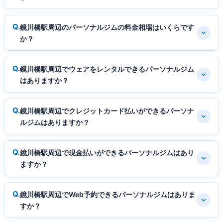
鏡川橋駅周辺のパーソナルジムの料金相場はいくらです
か？
鏡川橋駅周辺でウェアをレンタルできるパーソナルジム
はありますか？
鏡川橋駅周辺でクレジットカード払いができるパーソナ
ルジムはありますか？
鏡川橋駅周辺で現金払いができるパーソナルジムはあり
ますか？
鏡川橋駅周辺でWeb予約できるパーソナルジムはありま
すか？