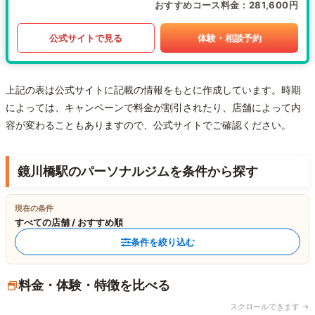
おすすめコース料金
281,600円
公式サイトで見る
体験・相談予約
上記の表は公式サイトに記載の情報をもとに作成しています。時期
によっては、キャンペーンで料金が割引されたり、店舗によって内
容が変わることもありますので、公式サイトでご確認ください。
鏡川橋駅のパーソナルジムを条件から探す
現在の条件
すべての店舗 / おすすめ順
条件を絞り込む
料金・体験・特徴を比べる
スクロールできます →