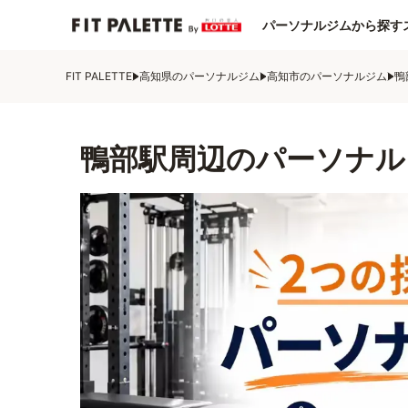
パーソナルジムから探す
FIT PALETTE
高知県のパーソナルジム
高知市のパーソナルジム
鴨
鴨部駅周辺のパーソナル