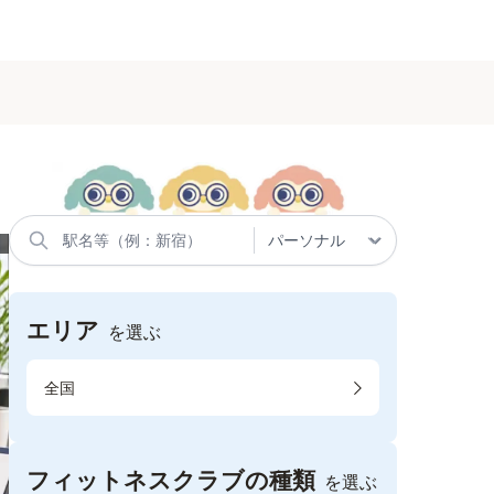
エリア
を選ぶ
全国
フィットネスクラブの種類
を選ぶ