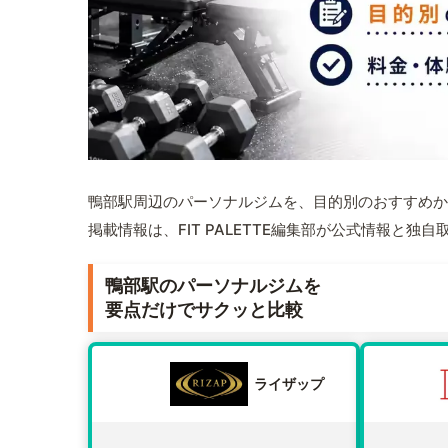
鴨部駅周辺のパーソナルジムを、目的別のおすすめか
掲載情報は、FIT PALETTE編集部が公式情報と独
鴨部駅のパーソナルジムを
要点だけでサクッと比較
ライザップ