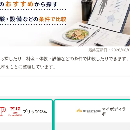
最終更新日：2026/08/0
ら探したり、料金・体験・設備などの条件で比較したりできます
自取材をもとに整理しています。
マイボディラ
プリッツジム
ボ