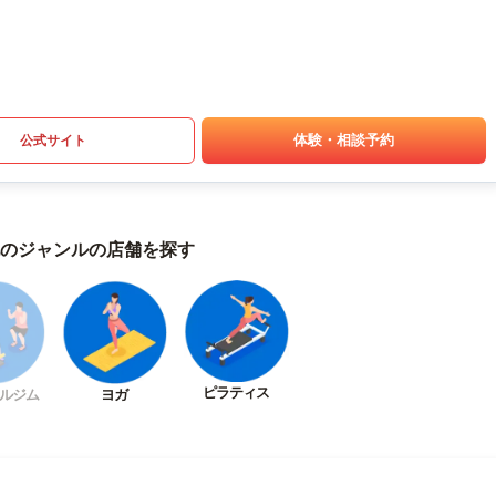
体験・相談予約
公式サイト
のジャンルの店舗を探す
ピラティス
ルジム
ヨガ