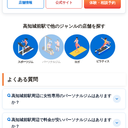
体験・相談予約
店舗情報
公式サイト
高知城前駅で他のジャンルの店舗を探す
ピラティス
スポーツジム
パーソナルジム
ヨガ
よくある質問
高知城前駅周辺に女性専用のパーソナルジムはあります
か？
高知城前駅周辺で料金が安いパーソナルジムはあります
か？