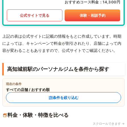
おすすめコース料金
14,300円
公式サイトで見る
体験・相談予約
上記の表は公式サイトに記載の情報をもとに作成しています。時期
によっては、キャンペーンで料金が割引されたり、店舗によって内
容が変わることもありますので、公式サイトでご確認ください。
高知城前駅のパーソナルジムを条件から探す
現在の条件
すべての店舗 / おすすめ順
条件を絞り込む
料金・体験・特徴を比べる
スクロールできます →