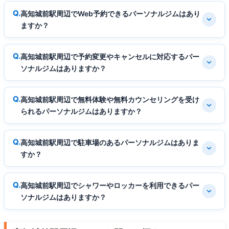
高知城前駅周辺でWeb予約できるパーソナルジムはあり
ますか？
高知城前駅周辺で予約変更やキャンセルに対応するパー
ソナルジムはありますか？
高知城前駅周辺で無料体験や無料カウンセリングを受け
られるパーソナルジムはありますか？
高知城前駅周辺で駐車場のあるパーソナルジムはありま
すか？
高知城前駅周辺でシャワーやロッカーを利用できるパー
ソナルジムはありますか？