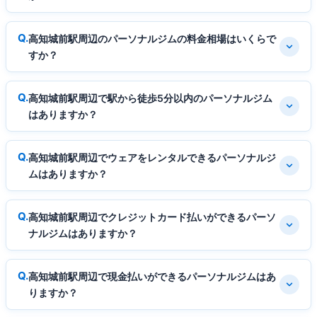
高知城前駅周辺のパーソナルジムの料金相場はいくらで
すか？
高知城前駅周辺で駅から徒歩5分以内のパーソナルジム
はありますか？
高知城前駅周辺でウェアをレンタルできるパーソナルジ
ムはありますか？
高知城前駅周辺でクレジットカード払いができるパーソ
ナルジムはありますか？
高知城前駅周辺で現金払いができるパーソナルジムはあ
りますか？