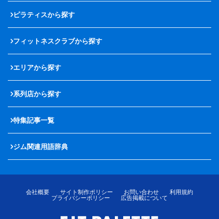
ピラティスから探す
フィットネスクラブから探す
エリアから探す
系列店から探す
特集記事一覧
ジム関連用語辞典
会社概要
サイト制作ポリシー
お問い合わせ
利用規約
プライバシーポリシー
広告掲載について