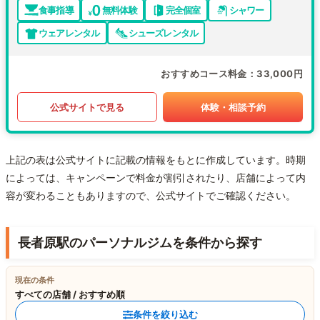
食事指導
無料体験
完全個室
シャワー
ウェアレンタル
シューズレンタル
おすすめコース料金
33,000円
公式サイトで見る
体験・相談予約
上記の表は公式サイトに記載の情報をもとに作成しています。時期
によっては、キャンペーンで料金が割引されたり、店舗によって内
容が変わることもありますので、公式サイトでご確認ください。
長者原駅のパーソナルジムを条件から探す
現在の条件
すべての店舗 / おすすめ順
条件を絞り込む