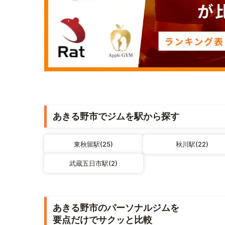
あきる野市でジムを駅から探す
東秋留駅(25)
秋川駅(22)
武蔵五日市駅(2)
あきる野市のパーソナルジムを
要点だけでサクッと比較