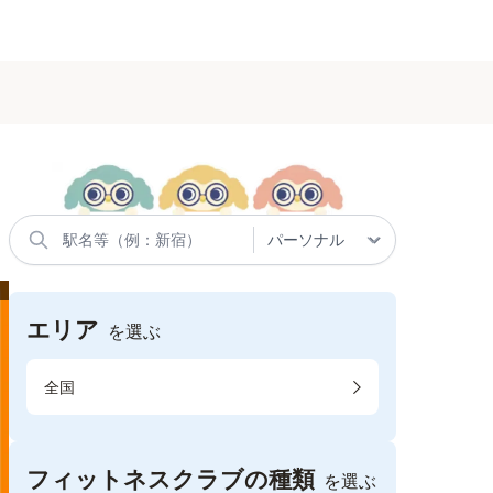
エリア
を選ぶ
全国
フィットネスクラブの種類
を選ぶ