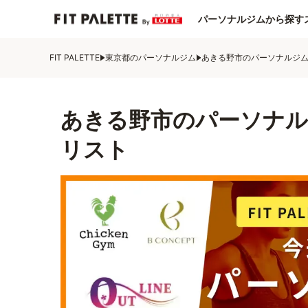
パーソナルジムから探す
FIT PALETTE
東京都のパーソナルジム
あきる野市のパーソナルジ
あきる野市のパーソナル
リスト