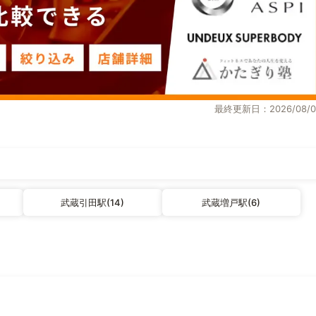
最終更新日：2026/08/0
武蔵引田駅(14)
武蔵増戸駅(6)