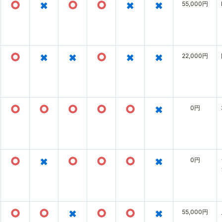
○
×
○
○
×
×
55,000円
○
×
×
○
×
×
22,000円
○
○
○
○
○
×
0円
○
×
○
○
○
×
0円
○
○
×
○
○
×
55,000円