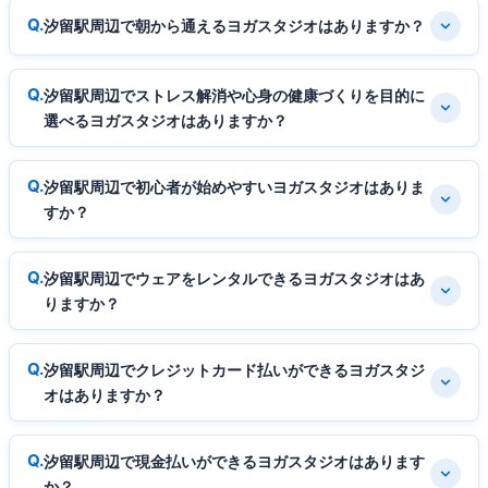
汐留駅周辺で朝から通えるヨガスタジオはありますか？
汐留駅周辺でストレス解消や心身の健康づくりを目的に
選べるヨガスタジオはありますか？
汐留駅周辺で初心者が始めやすいヨガスタジオはありま
すか？
汐留駅周辺でウェアをレンタルできるヨガスタジオはあ
りますか？
汐留駅周辺でクレジットカード払いができるヨガスタジ
オはありますか？
汐留駅周辺で現金払いができるヨガスタジオはあります
か？