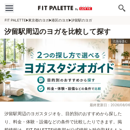
FIT PALETTE
東京都のヨガ
港区のヨガ
汐留駅のヨガ
汐留駅周辺のヨガを比較して探す
最終更新日：2026/08/06
汐留駅周辺のヨガスタジオを、目的別のおすすめから探した
り、料金・体験・設備などの条件で比較したりできます。掲
載情報は、FIT PALETTE編集部が公式情報と独自取材をもと