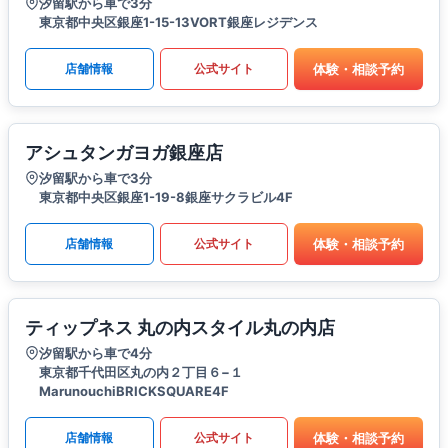
汐留駅から車で3分
東京都中央区銀座1-15-13VORT銀座レジデンス
体験・相談予約
店舗情報
公式サイト
アシュタンガヨガ銀座店
汐留駅から車で3分
東京都中央区銀座1-19-8銀座サクラビル4F
体験・相談予約
店舗情報
公式サイト
ティップネス 丸の内スタイル丸の内店
汐留駅から車で4分
東京都千代田区丸の内２丁目６−１
MarunouchiBRICKSQUARE4F
体験・相談予約
店舗情報
公式サイト