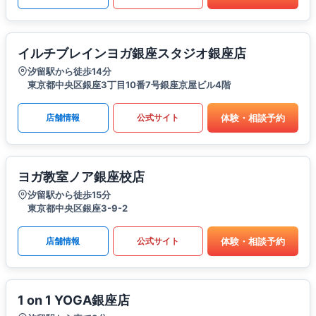
イルチブレインヨガ銀座スタジオ銀座店
汐留駅から徒歩14分
東京都中央区銀座3丁目10番7号銀座京屋ビル4階
体験・相談予約
店舗情報
公式サイト
ヨガ教室ノア銀座校店
汐留駅から徒歩15分
東京都中央区銀座3-9-2
体験・相談予約
店舗情報
公式サイト
1 on 1 YOGA銀座店