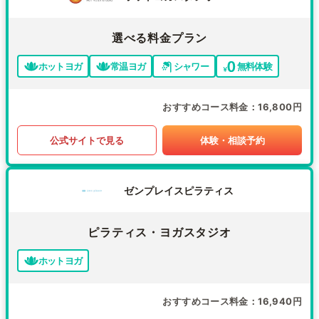
選べる料金プラン
ホットヨガ
常温ヨガ
シャワー
無料体験
おすすめコース料金
16,800円
公式サイトで見る
体験・相談予約
ゼンプレイスピラティス
ピラティス・ヨガスタジオ
ホットヨガ
おすすめコース料金
16,940円