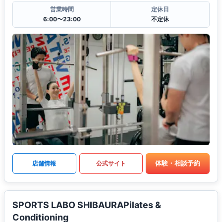
営業時間
定休日
6:00〜23:00
不定休
体験・相談予約
店舗情報
公式サイト
SPORTS LABO SHIBAURAPilates &
Conditioning