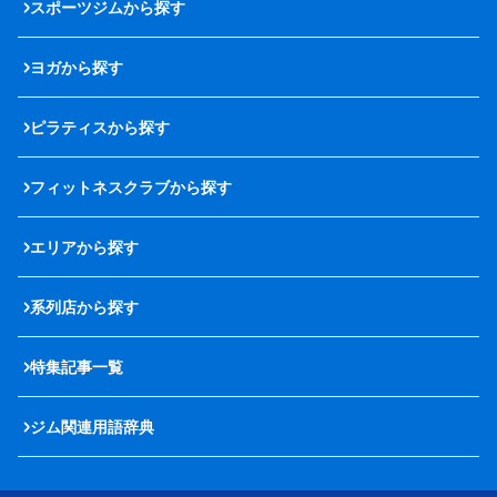
スポーツジムから探す
ヨガから探す
ピラティスから探す
フィットネスクラブから探す
エリアから探す
系列店から探す
特集記事一覧
ジム関連用語辞典