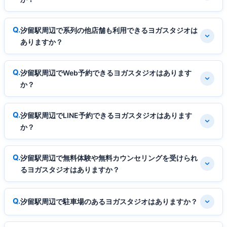
汐留駅周辺で系列の他店舗も利用できるヨガスタジオは
ありますか？
汐留駅周辺でWeb予約できるヨガスタジオはあります
か？
汐留駅周辺でLINE予約できるヨガスタジオはあります
か？
汐留駅周辺で無料体験や無料カウンセリングを受けられ
るヨガスタジオはありますか？
汐留駅周辺で駐車場のあるヨガスタジオはありますか？