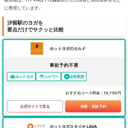
に整理しています。
汐留駅のヨガを
要点だけでサクッと比較
ホットヨガのカルド
事前予約不要
ホットヨガ
シャワー
女性専用
おすすめコース料金
18,700円
公式サイトで見る
体験・相談予約
ホットヨガスタジオ LAVA