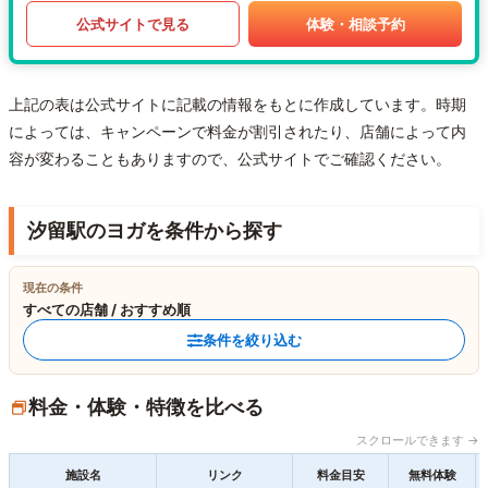
公式サイトで見る
体験・相談予約
上記の表は公式サイトに記載の情報をもとに作成しています。時期
によっては、キャンペーンで料金が割引されたり、店舗によって内
容が変わることもありますので、公式サイトでご確認ください。
汐留駅のヨガを条件から探す
現在の条件
すべての店舗 / おすすめ順
条件を絞り込む
料金・体験・特徴を比べる
スクロールできます →
施設名
リンク
料金目安
無料体験