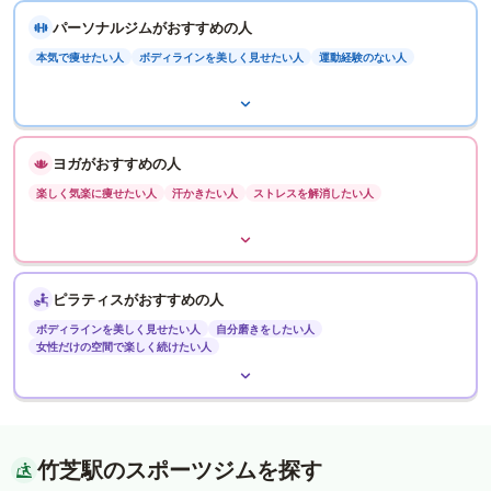
パーソナルジムがおすすめの人
本気で痩せたい人
ボディラインを美しく見せたい人
運動経験のない人
ヨガがおすすめの人
楽しく気楽に痩せたい人
汗かきたい人
ストレスを解消したい人
ピラティスがおすすめの人
ボディラインを美しく見せたい人
自分磨きをしたい人
女性だけの空間で楽しく続けたい人
竹芝駅のスポーツジムを探す