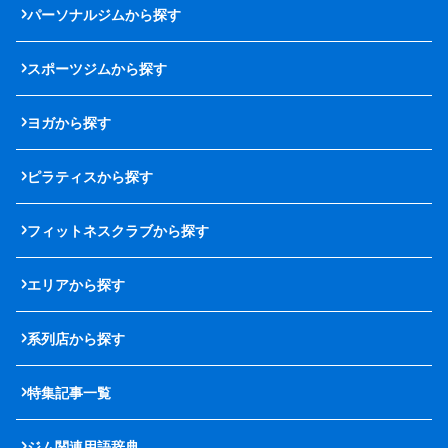
パーソナルジムから探す
スポーツジムから探す
ヨガから探す
ピラティスから探す
フィットネスクラブから探す
エリアから探す
系列店から探す
特集記事一覧
ジム関連用語辞典