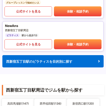
グループレッスンで始めたい人
公式サイトを見る
体験・相談予約
NewAns
西新宿五丁目駅周辺
ピラティス
駅から徒歩7分
公式サイトを見る
体験・相談予約
西新宿五丁目駅のピラティスを目的別に探す
西新宿五丁目駅周辺でジムを駅から探す
高田馬場駅(147)
西早稲田駅(136)
新宿西口駅(120)