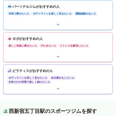
パーソナルジムがおすすめの人
本気で痩せたい人
ボディラインを美しく見せたい人
運動経験のない人
ヨガがおすすめの人
楽しく気楽に痩せたい人
汗かきたい人
ストレスを解消したい人
ピラティスがおすすめの人
ボディラインを美しく見せたい人
自分磨きをしたい人
女性だけの空間で楽しく続けたい人
西新宿五丁目駅のスポーツジムを探す