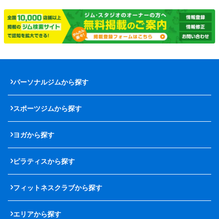
パーソナルジムから探す
スポーツジムから探す
ヨガから探す
ピラティスから探す
フィットネスクラブから探す
エリアから探す