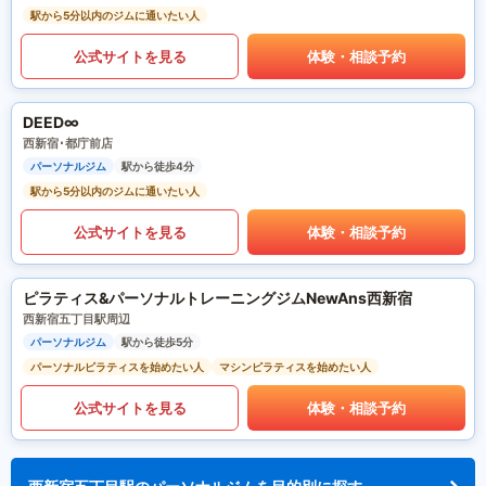
駅から5分以内のジムに通いたい人
公式サイトを見る
体験・相談予約
DEED∞
西新宿･都庁前店
パーソナルジム
駅から徒歩4分
駅から5分以内のジムに通いたい人
公式サイトを見る
体験・相談予約
ピラティス&パーソナルトレーニングジムNewAns西新宿
西新宿五丁目駅周辺
パーソナルジム
駅から徒歩5分
パーソナルピラティスを始めたい人
マシンピラティスを始めたい人
公式サイトを見る
体験・相談予約